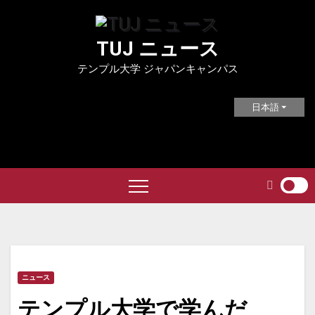
Skip
to
TUJ ニュース
content
テンプル大学 ジャパンキャンパス
日本語
ニュース
テンプル大学で学んだ