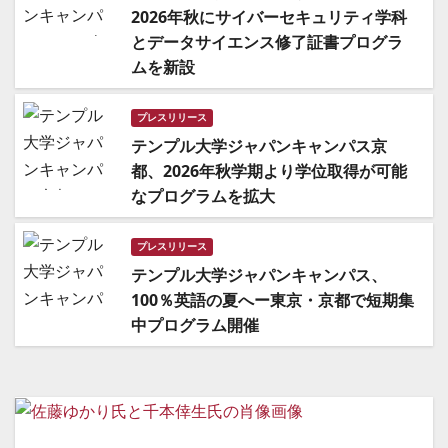
2026年秋にサイバーセキュリティ学科
とデータサイエンス修了証書プログラ
ムを新設
プレスリリース
テンプル大学ジャパンキャンパス京
都、2026年秋学期より学位取得が可能
なプログラムを拡大
プレスリリース
テンプル大学ジャパンキャンパス、
100％英語の夏へー東京・京都で短期集
中プログラム開催