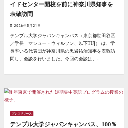
イドセンター開校を前に神奈川県知事を
表敬訪問
2026年5月21日
テンプル大学ジャパンキャンパス（東京都世田谷区
／学長：マシュー・ウィルソン、以下TUJ） は、学
長率いる代表団が神奈川県の黒岩祐治知事を表敬訪
問し、会談を行いました。今回の会談は、…
プレスリリース
テンプル大学ジャパンキャンパス、100％