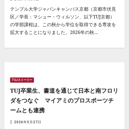
テンプル大学ジャパンキャンパス京都（京都市伏見
区／学長：マシュー・ウィルソン、以下TUJ京都）
の学部課程は、この秋から学位を取得できる専攻を
拡大することになりました。2026年の秋…
TUJストーリー
TUJ卒業生、書道を通じて日本と南フロリ
ダをつなぐ マイアミのプロスポーツチ
ームとも連携
2026年5月27日