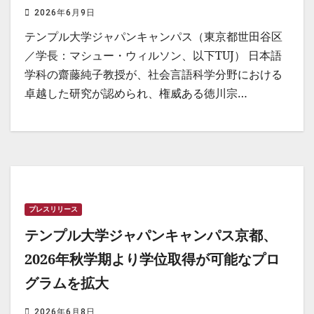
2026年6月9日
テンプル大学ジャパンキャンパス（東京都世田谷区
／学長：マシュー・ウィルソン、以下TUJ） 日本語
学科の齋藤純子教授が、社会言語科学分野における
卓越した研究が認められ、権威ある徳川宗…
プレスリリース
テンプル大学ジャパンキャンパス京都、
2026年秋学期より学位取得が可能なプロ
グラムを拡大
2026年6月8日