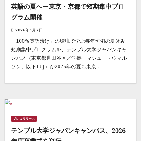
英語の夏へー東京・京都で短期集中プロ
グラム開催
2026年5月7日
「100％英語漬け」の環境で学ぶ毎年恒例の夏休み
短期集中プログラムを、テンプル大学ジャパンキャ
ンパス（東京都世田谷区／学長：マシュー・ウィル
ソン、以下TUJ）が2026年の夏も東京…
プレスリリース
テンプル大学ジャパンキャンパス、2026