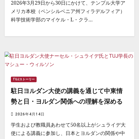
2026年3月29日から30日にかけて、テンプル大学ア
メリカ本校（ペンシルベニア州フィラデルフィア）
科学技術学部のマイケル・L・クラ…
TUJストーリー
駐日ヨルダン大使の講義を通じて中東情
勢と日・ヨルダン関係への理解を深める
2026年4月14日
学生および教職員あわせて50名以上がシュライデ大
使による講義に参加し、日本とヨルダンの関係や中