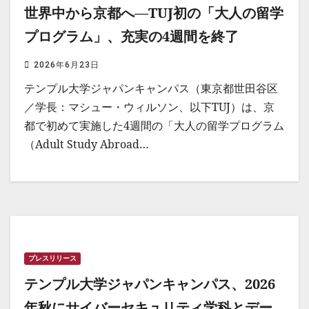
世界中から京都へ―TUJ初の「大人の留学
プログラム」、充実の4週間を終了
2026年6月23日
テンプル大学ジャパンキャンパス（東京都世田谷区
／学長：マシュー・ウィルソン、以下TUJ）は、京
都で初めて実施した4週間の「大人の留学プログラム
（Adult Study Abroad…
プレスリリース
テンプル大学ジャパンキャンパス、2026
年秋にサイバーセキュリティ学科とデー