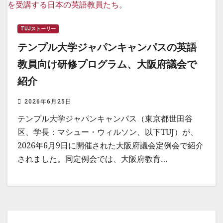
TUJストーリー
テンプル大学ジャパンキャンパスの英語
教員向け研修プログラム、大阪府議会で
紹介
2026年6月25日
テンプル大学ジャパンキャンパス（東京都世田谷
区、学長：マシュー・ウィルソン、以下TUJ）が、
2026年6月9日に開催された大阪府議会定例会で紹介
されました。同定例会では、大阪府教育…