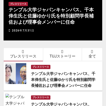
プレスリリース
テンプル大学ジャパンキャンパス、千本
倖生氏と佐藤ゆかり氏を特別顧問学長補
佐および理事会メンバーに任命
2026年7月31日
プレスリリース
TUJストーリー
全て
プレスリリース
テンプル大学ジャパンキャンパス、千
本倖生氏と佐藤ゆかり氏を特別顧問学
長補佐および理事会メンバーに任命
プレスリリース
テンプル大学ジャパンキャンパス、