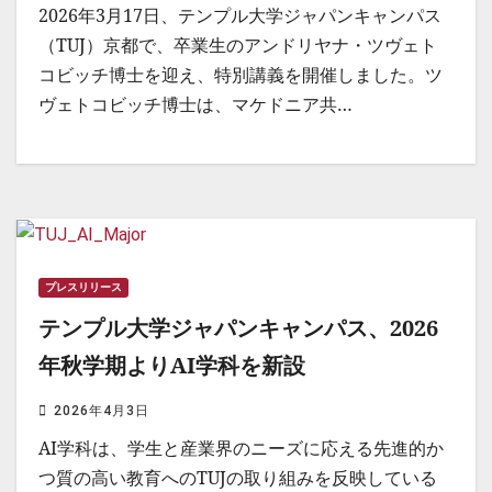
2026年3月17日、テンプル大学ジャパンキャンパス
（TUJ）京都で、卒業生のアンドリヤナ・ツヴェト
コビッチ博士を迎え、特別講義を開催しました。ツ
ヴェトコビッチ博士は、マケドニア共…
プレスリリース
テンプル大学ジャパンキャンパス、2026
年秋学期よりAI学科を新設
2026年4月3日
AI学科は、学生と産業界のニーズに応える先進的か
つ質の高い教育へのTUJの取り組みを反映している