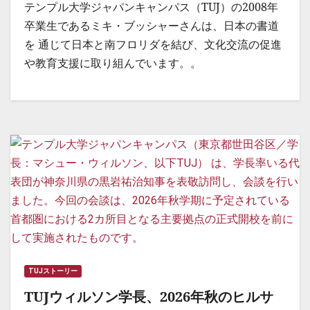
テンプル大学ジャパンキャンパス（TUJ）の2008年
卒業生であるミキ・ブッシャーさんは、日本の書道
を 通じて日本と南フロリダを結び、文化交流の促進
や教育支援に取り組んでいます。。
TUJストーリー
TUJウィルソン学長、2026年秋のヒルサ