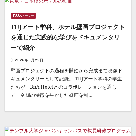
TUJストーリー
TUJアート学科、ホテル壁画プロジェクト
を通じた実践的な学びをドキュメンタリ
ーで紹介
2026年6月29日
壁画プロジェクトの過程を開始から完成まで映像ド
キュメンタリーとして記録。 TUJアート学科の学生
たちが、BnA Hotelとのコラボレーションを通じ
て、空間の特徴を生かした壁画を制…