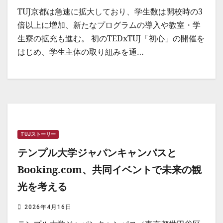
TUJ京都は急速に拡大しており、学生数は開校時の3
倍以上に増加、新たなプログラムの導入や教室・学
生寮の拡充も進む。 初のTEDxTUJ「初心」の開催を
はじめ、学生主体の取り組みを通…
TUJストーリー
テンプル大学ジャパンキャンパスと
Booking.com、共同イベントで未来の観
光を考える
2026年4月16日