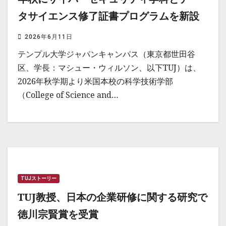
タサイエンス修了証書プログラムを新設
2026年6月11日
テンプル大学ジャパンキャンパス（東京都世田谷
区、学長：マシュー・ウィルソン、以下TUJ）は、
2026年秋学期より米国本校の科学技術学部
（College of Science and…
TUJストーリー
TUJ教授、日本の企業研修に関する研究で
徳川宗賢賞を受賞