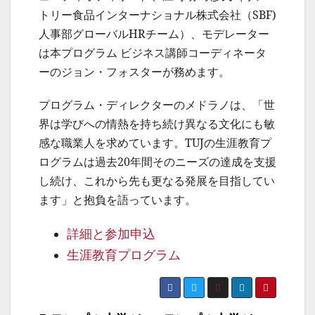
トリー食品インターナショナル株式会社（SBF)
人事部グローバルHRチーム）、モデレーター
は本プログラム ビジネス講師コーディネータ
ーのジョン・フォスターが務めます。
プログラム・ディレクターのメドラノは、「世
界は学びへの情熱を持ち続け異なる文化にも敏
感な職業人を求めています。TUJの生涯教育プ
ログラムは過去20年間そのニーズの達成を支援
し続け、これから先も更なる発展を目指してい
ます」と抱負を語っています。
詳細と参加申込
生涯教育プログラム