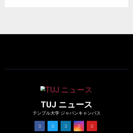
TUJ ニュース
テンプル大学 ジャパンキャンパス