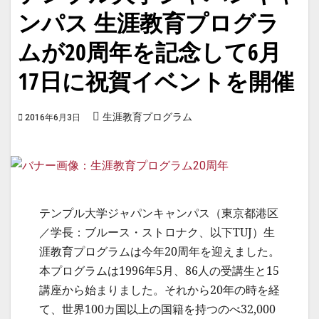
ンパス 生涯教育プログラ
ムが20周年を記念して6月
17日に祝賀イベントを開催
生涯教育プログラム
2016年6月3日
テンプル大学ジャパンキャンパス（東京都港区
／学長：ブルース・ストロナク、以下TUJ）生
涯教育プログラムは今年20周年を迎えました。
本プログラムは1996年5月、86人の受講生と15
講座から始まりました。それから20年の時を経
て、世界100カ国以上の国籍を持つのべ32,000