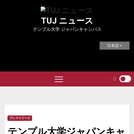
Skip
to
TUJ ニュース
content
テンプル大学 ジャパンキャンパス
日本語
プレスリリース
テンプル大学ジャパンキャ