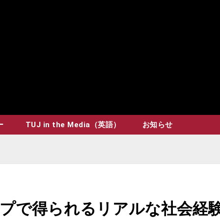
ー
TUJ in the Media（英語）
お知らせ
プで得られるリアルな社会経