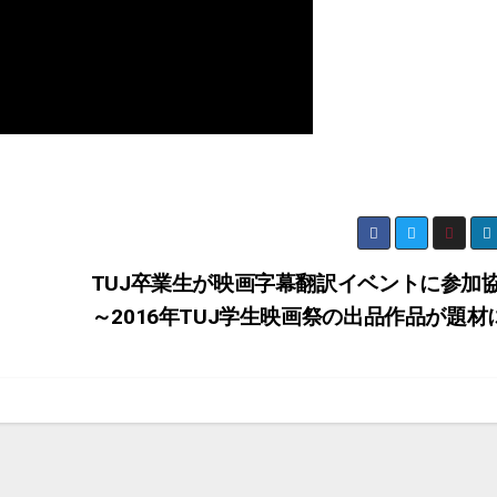
TUJ卒業生が映画字幕翻訳イベントに参加
～2016年TUJ学生映画祭の出品作品が題材