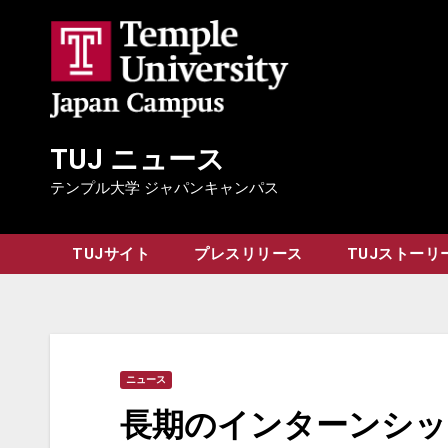
Skip
to
content
TUJ ニュース
テンプル大学 ジャパンキャンパス
TUJサイト
プレスリリース
TUJストーリ
ニュース
長期のインターンシッ