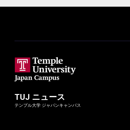
シ
ョ
ン
TUJ ニュース
テンプル大学 ジャパンキャンパス