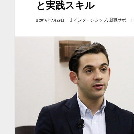
と実践スキル
,
インターンシップ
就職サポー
2016年7月29日