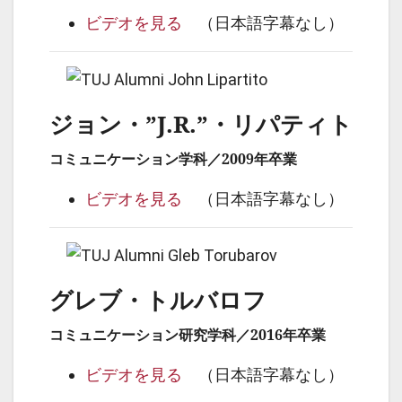
ビデオを見る
（日本語字幕なし）
ジョン・”J.R.”・リパティト
コミュニケーション学科／2009年卒業
ビデオを見る
（日本語字幕なし）
グレブ・トルバロフ
コミュニケーション研究学科／2016年卒業
ビデオを見る
（日本語字幕なし）