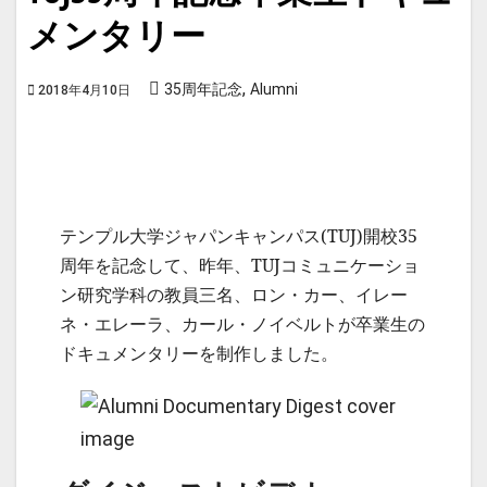
メンタリー
,
35周年記念
Alumni
2018年4月10日
テンプル大学ジャパンキャンパス(TUJ)開校35
周年を記念して、昨年、TUJコミュニケーショ
ン研究学科の教員三名、ロン・カー、イレー
ネ・エレーラ、カール・ノイベルトが卒業生の
ドキュメンタリーを制作しました。