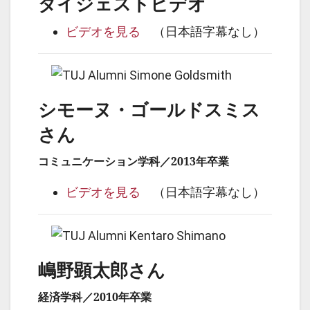
ダイジェストビデオ
ビデオを見る
（日本語字幕なし）
シモーヌ・ゴールドスミス
さん
コミュニケーション学科／2013年卒業
ビデオを見る
（日本語字幕なし）
嶋野顕太郎さん
経済学科／2010年卒業