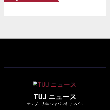
TUJ ニュース
テンプル大学 ジャパンキャンパス