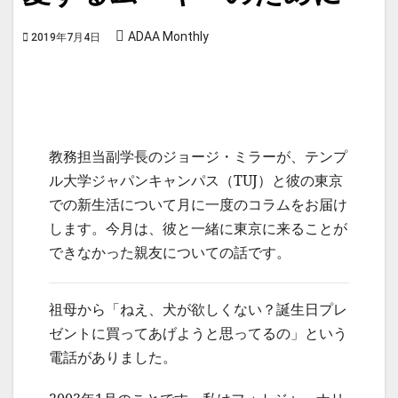
ADAA Monthly
2019年7月4日
教務担当副学長のジョージ・ミラーが、テンプ
ル大学ジャパンキャンパス（TUJ）と彼の東京
での新生活について月に一度のコラムをお届け
します。今月は、彼と一緒に東京に来ることが
できなかった親友についての話です。
祖母から「ねえ、犬が欲しくない？誕生日プレ
ゼントに買ってあげようと思ってるの」という
電話がありました。