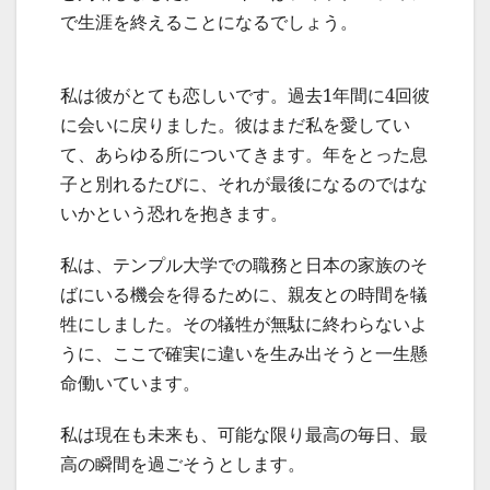
で生涯を終えることになるでしょう。
私は彼がとても恋しいです。過去1年間に4回彼
に会いに戻りました。彼はまだ私を愛してい
て、あらゆる所についてきます。年をとった息
子と別れるたびに、それが最後になるのではな
いかという恐れを抱きます。
私は、テンプル大学での職務と日本の家族のそ
ばにいる機会を得るために、親友との時間を犠
牲にしました。その犠牲が無駄に終わらないよ
うに、ここで確実に違いを生み出そうと一生懸
命働いています。
私は現在も未来も、可能な限り最高の毎日、最
高の瞬間を過ごそうとします。