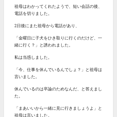
祖母はわかってくれたようで、短い会話の後、
電話を切りました。
2日後にまた祖母から電話があり、
「金曜日に子犬をひき取りに行くのだけど、一
緒に行く？」と誘われました。
私は当惑しました。
「今、仕事を休んでいるんでしょ？」と祖母は
言いました。
休んでいるのは卒論のためなんだ、と答えまし
た。
「まあいいから一緒に見に行きましょうよ」と
祖母は言いました。