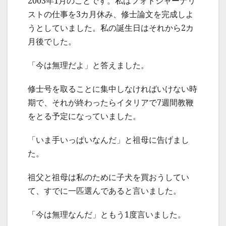
2003年1月のことです。私はフォトジャーナリ
ストの仕事を3カ月休み、修士論文を完成しよ
うとしていました。私の誕生日はそれから2カ
月後でした。
「今は無理だよ」と答えました。
修士号を取ることに集中しなければいけない時
期で、それが終わったらイタリアで7週間教鞭
をとる予定になっていました。
「いま手いっぱいなんだ」と祖母に告げまし
た。
祖父と祖母は私のために子犬を買おうしてい
て、すでに一匹選んであると言いました。
「今は無理なんだ」ともう1度言いました。