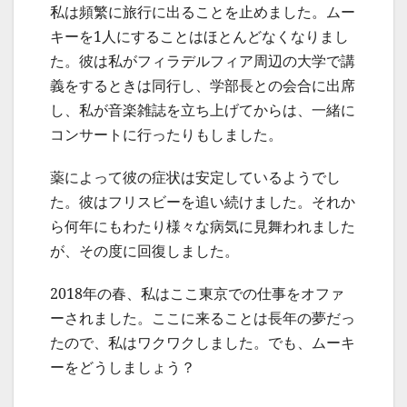
私は頻繁に旅行に出ることを止めました。ムー
キーを1人にすることはほとんどなくなりまし
た。彼は私がフィラデルフィア周辺の大学で講
義をするときは同行し、学部長との会合に出席
し、私が音楽雑誌を立ち上げてからは、一緒に
コンサートに行ったりもしました。
薬によって彼の症状は安定しているようでし
た。彼はフリスビーを追い続けました。それか
ら何年にもわたり様々な病気に見舞われました
が、その度に回復しました。
2018年の春、私はここ東京での仕事をオファ
ーされました。ここに来ることは長年の夢だっ
たので、私はワクワクしました。でも、ムーキ
ーをどうしましょう？