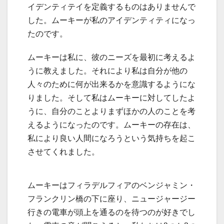
イデンティテイを定義するものはありませんで
した。ムーキーが私のアイデンティティになっ
たのです。
ムーキーは私に、彼のニーズを最初に考えるよ
うに教えました。それにより私は自分が他の
人々のために何が出来るかを意識するようにな
りました。そして私はムーキーに対してしたよ
うに、自分のことよりまずほかの人のことを考
えるようになったのです。ムーキーの存在は、
私により良い人間になろうという気持ちを起こ
させてくれました。
ムーキーはフィラデルフィアのベンジャミン・
フランクリン橋の下に座り、ニュージャージー
行きの電車が頭上を通るのを待つのが好きでし