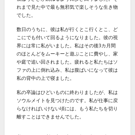
れまで見た中で最も無邪気で楽しそうな生き物
でした。
数日のうちに、彼は私が行くとこ行くとこ、ど
こにでも付いて回るようになりました。彼の視
界には常に私がいました。私はその後3カ月間
のほとんどをムーキーと遊ぶことに費やし、家
や庭で追い回されました。疲れると私たちはソ
ファの上に倒れ込み、私は腹ばいになって彼は
私の背中の上で寝ました。
私の卒論はひどいものに終わりましたが、私は
ソウルメイトを見つけたのです。私が仕事に戻
らなければいけない頃には、もう私たちを切り
離すことはできませんでした。