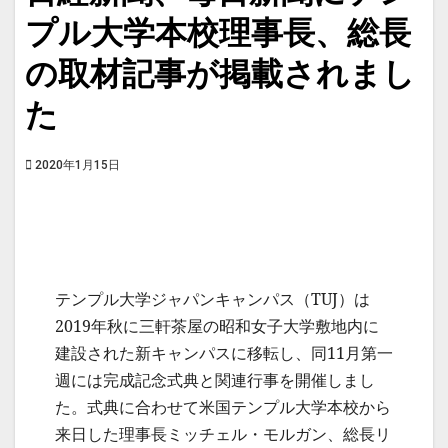
プル大学本校理事長、総長
の取材記事が掲載されまし
た
2020年1月15日
テンプル大学ジャパンキャンパス（TUJ）は
2019年秋に三軒茶屋の昭和女子大学敷地内に
建設された新キャンパスに移転し、同11月第一
週には完成記念式典と関連行事を開催しまし
た。式典に合わせて米国テンプル大学本校から
来日した理事長ミッチェル・モルガン、総長リ