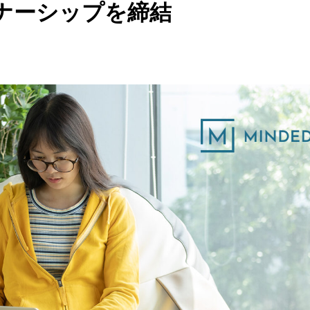
ートナーシップを締結