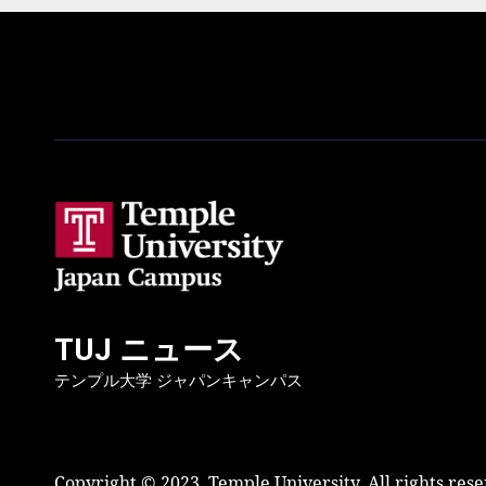
シ
ョ
ン
TUJ ニュース
テンプル大学 ジャパンキャンパス
Copyright © 2023, Temple University. All rights res