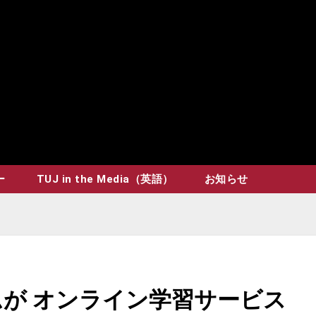
ー
TUJ in the Media（英語）
お知らせ
ムが オンライン学習サービス