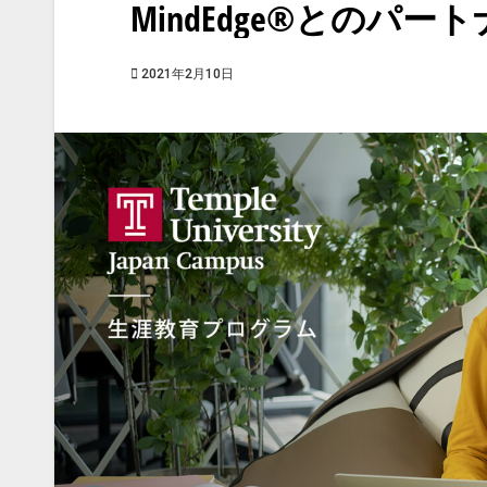
MindEdge®とのパ
2021年2月10日