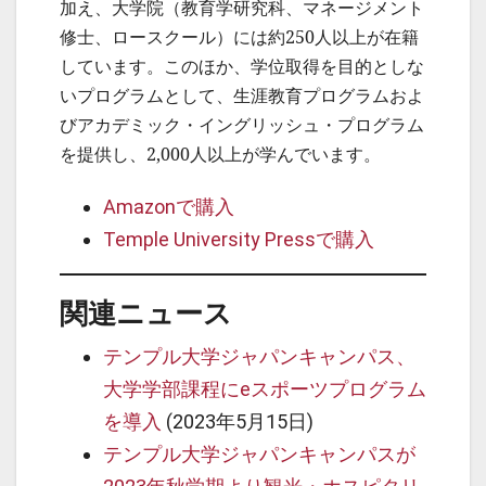
加え、大学院（教育学研究科、マネージメント
修士、ロースクール）には約250人以上が在籍
しています。このほか、学位取得を目的としな
いプログラムとして、生涯教育プログラムおよ
びアカデミック・イングリッシュ・プログラム
を提供し、2,000人以上が学んでいます。
Amazonで購入
Temple University Pressで購入
関連ニュース
テンプル大学ジャパンキャンパス、
大学学部課程にeスポーツプログラム
を導入
(2023年5月15日)
テンプル大学ジャパンキャンパスが