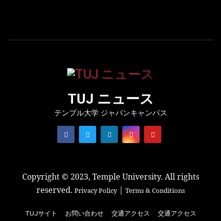
TUJ ニュース
テンプル大学 ジャパンキャンパス
Copyright © 2023, Temple University. All rights
reserved.
|
Privacy Policy
Terms & Conditions
TUJサイト
お問い合わせ
交通アクセス
交通アクセス