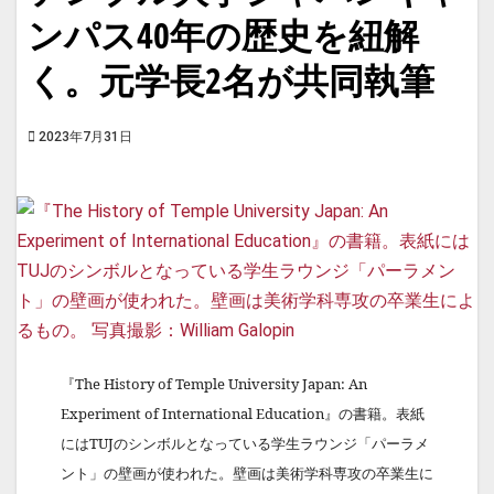
ンパス40年の歴史を紐解
く。元学長2名が共同執筆
2023年7月31日
『The History of Temple University Japan: An
Experiment of International Education』の書籍。表紙
にはTUJのシンボルとなっている学生ラウンジ「パーラメ
ント」の壁画が使われた。壁画は美術学科専攻の卒業生に