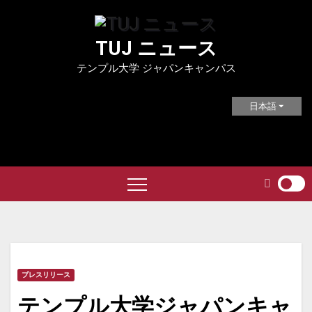
Skip
to
TUJ ニュース
content
テンプル大学 ジャパンキャンパス
日本語
プレスリリース
テンプル大学ジャパンキャ