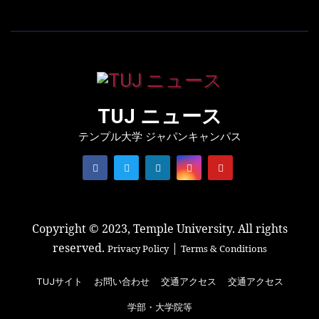
TUJ ニュース
テンプル大学 ジャパンキャンパス
Copyright © 2023, Temple University. All rights
reserved.
|
Privacy Policy
Terms & Conditions
TUJサイト
お問い合わせ
交通アクセス
交通アクセス
学部・大学院等