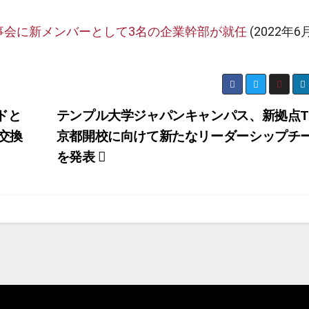
事会に新メンバーとして3名の企業幹部が就任
(2022年6
ドと
テンプル大学ジャパンキャンパス、新拠点T
交換
京都開校に向けて新たなリーダーシップチ
を発表