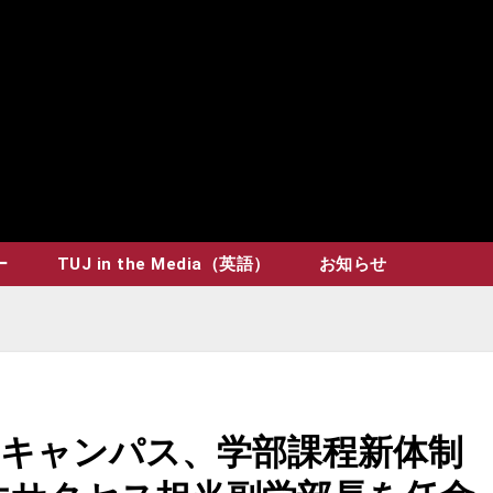
ー
TUJ in the Media（英語）
お知らせ
キャンパス、学部課程新体制