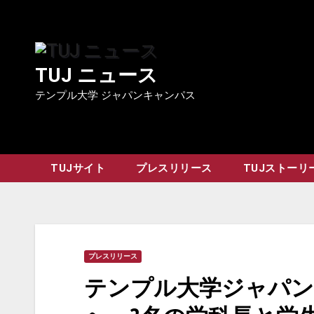
Skip
to
content
TUJ ニュース
テンプル大学 ジャパンキャンパス
TUJサイト
プレスリリース
TUJストーリ
プレスリリース
テンプル大学ジャパン