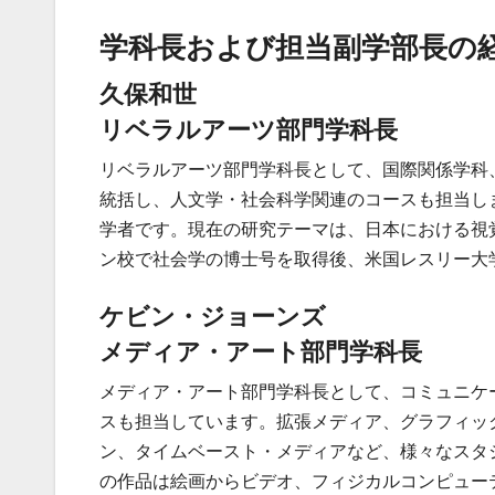
学科長および担当副学部長の
久保和世
リベラルアーツ部門学科長
リベラルアーツ部門学科長として、国際関係学科
統括し、人文学・社会科学関連のコースも担当し
学者です。現在の研究テーマは、日本における視
ン校で社会学の博士号を取得後、米国レスリー大
ケビン・ジョーンズ
メディア・アート部門学科長
メディア・アート部門学科長として、コミュニケ
スも担当しています。拡張メディア、グラフィッ
ン、タイムベースト・メディアなど、様々なスタ
の作品は絵画からビデオ、フィジカルコンピュー