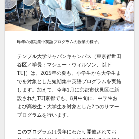
昨年の短期集中英語プログラムの授業の様子。
テンプル大学ジャパンキャンパス（東京都世田
谷区／学長：マシュー・ウィルソン、以下
TUJ）は、2025年の夏も、小学生から大学生ま
でを対象とした短期集中英語プログラムを実施
します。加えて、今年1月に京都市伏見区に新
設されたTUJ京都でも、8月中旬に、中学生お
よび高校生・大学生を対象とした2つのサマー
プログラムを行います。
このプログラムは長年にわたり開催されてお