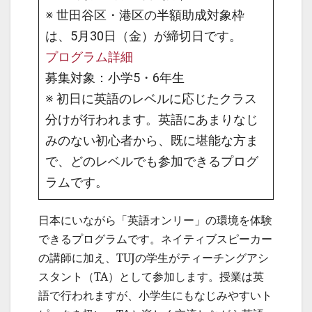
※ 世田谷区・港区の半額助成対象枠
は、5月30日（金）が締切日です。
プログラム詳細
募集対象：小学5・6年生
※ 初日に英語のレベルに応じたクラス
分けが行われます。英語にあまりなじ
みのない初心者から、既に堪能な方ま
で、どのレベルでも参加できるプログ
ラムです。
日本にいながら「英語オンリー」の環境を体験
できるプログラムです。ネイティブスピーカー
の講師に加え、TUJの学生がティーチングアシ
スタント（TA）として参加します。授業は英
語で行われますが、小学生にもなじみやすいト