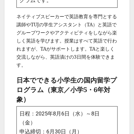
グラムです。
ネイティブスピーカーで英語教育を専門とする
講師やTUJの学生アシスタント（TA）と英語で
グループワークやアクティビティをしながら楽
しく英語を学びます。授業はすべて英語で行わ
れますが、TAがサポートします。TAと楽しく
交流しながら、英語漬けの3日間を体験できま
す。
日本でできる小学生の国内留学プ
ログラム（東京／小学5・6年対
象）
日程：2025年8月6日（水）～8日
（金）
申込締切：6月30日（月）