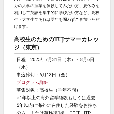
カの大学の授業を体験してみたい方、夏休みを
利用して英語を集中的に学びたい方など、高校
生・大学生であれば学年を問わずご参加いただ
けます。
高校生のためのTUJサマーカレッ
ジ（東京）
日程：2025年7月31日（木）～8月6日
（水）
申込締切：6月13日（金）
プログラム詳細
募集対象：高校生（学年不問）
※1年以上の海外留学経験もしくは過去
5年以内に海外に在住した経験をお持ち
の方、または英検準1級、TOEFL ITP