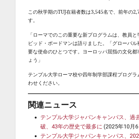
この秋学期のTUJ在籍者数は3,545名で、前年の
す。
「ローマでのこの重要な新プログラムは、教員と
ビッド・ボードマンは語りました。「グローバル
要な使命のひとつです。ヨーロッパ屈指の文化都
ょう」
テンプル大学ローマ校や四年制学部課程プログラ
わせください。
関連ニュース
テンプル大学ジャパンキャンパス、過去
破、43年の歴史で最多に
(2025年10月6
テンプル大学ジャパンキャンパス、20