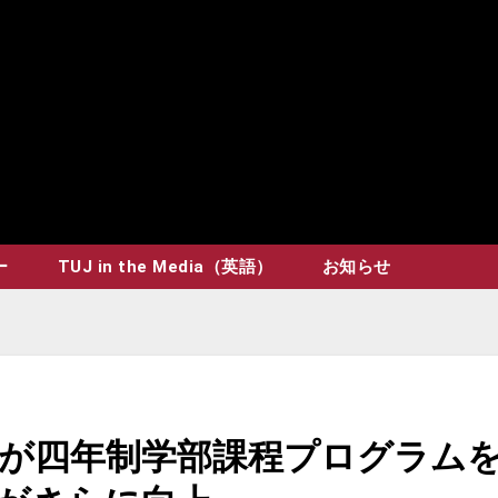
ー
TUJ in the Media（英語）
お知らせ
が四年制学部課程プログラム