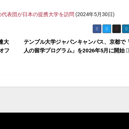
の代表団が日本の提携大学を訪問
(2024年5月30日)
連大
テンプル大学ジャパンキャンパス、京都で
オフ
人の留学プログラム」を2026年5月に開始