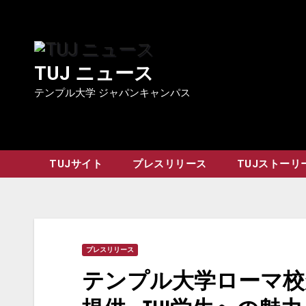
Skip
to
content
TUJ ニュース
テンプル大学 ジャパンキャンパス
TUJサイト
プレスリリース
TUJストーリ
プレスリリース
テンプル大学ローマ校