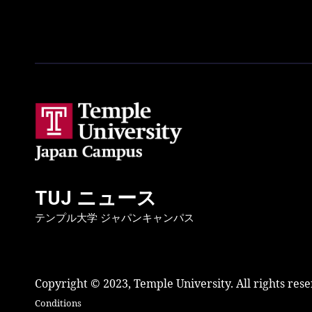
TUJ ニュース
テンプル大学 ジャパンキャンパス
Copyright © 2023, Temple University. All rights res
Conditions