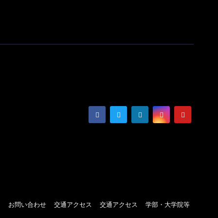
ト
お問い合わせ
交通アクセス
交通アクセス
学部・大学院等