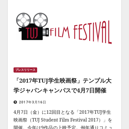
プレスリリース
「2017年TUJ学生映画祭」テンプル大
学ジャパンキャンパスで4月7日開催
2017年3月16日
4月7日（金）に12回目となる「2017年TUJ学生
映画祭（TUJ Student Film Festival 2017）」を
開催。今年は9作品の上映予定。例年通りコミュ