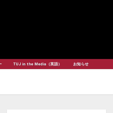
ー
TUJ in the Media（英語）
お知らせ