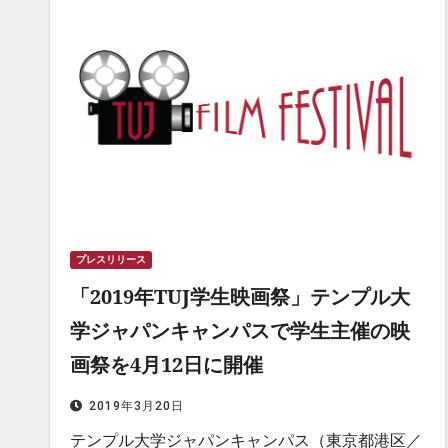
プレスリリース
「2019年TUJ学生映画祭」テンプル大
学ジャパンキャンパスで学生主催の映
画祭を4月12日に開催
2019年3月20日
テンプル大学ジャパンキャンパス（東京都港区／