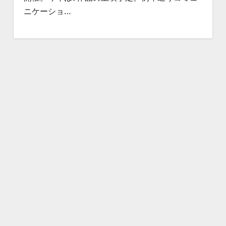
ニケーショ…