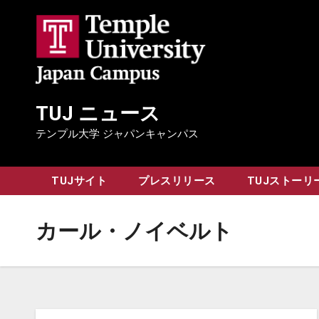
Skip
to
content
TUJ ニュース
テンプル大学 ジャパンキャンパス
TUJサイト
プレスリリース
TUJストーリ
カール・ノイベルト