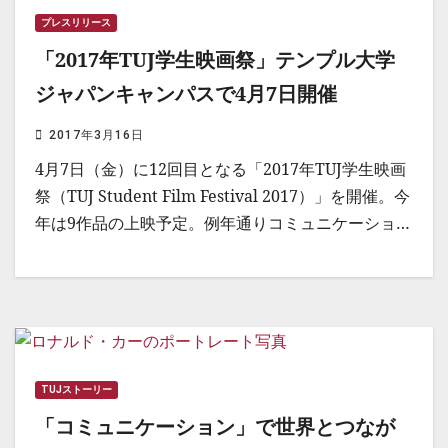
プレスリリース
「2017年TUJ学生映画祭」テンプル大学
ジャパンキャンパスで4月7日開催
2017年3月16日
4月7日（金）に12回目となる「2017年TUJ学生映画
祭（TUJ Student Film Festival 2017）」を開催。今
年は9作品の上映予定。例年通りコミュニケーショ…
TUJストーリー
「コミュニケーション」で世界とつなが