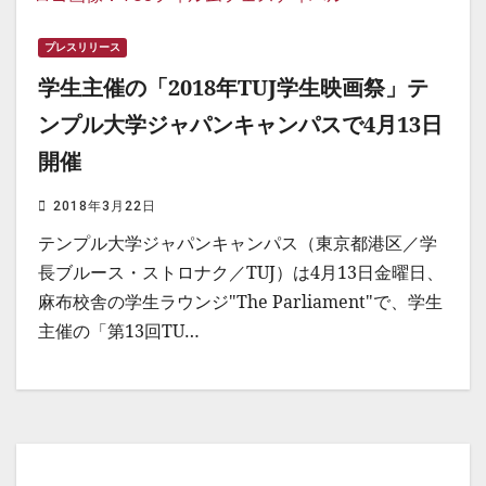
プレスリリース
学生主催の「2018年TUJ学生映画祭」テ
ンプル大学ジャパンキャンパスで4月13日
開催
2018年3月22日
テンプル大学ジャパンキャンパス（東京都港区／学
長ブルース・ストロナク／TUJ）は4月13日金曜日、
麻布校舎の学生ラウンジ"The Parliament"で、学生
主催の「第13回TU…