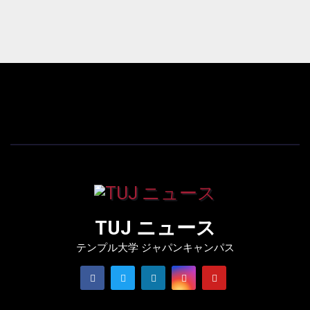
TUJ ニュース
テンプル大学 ジャパンキャンパス