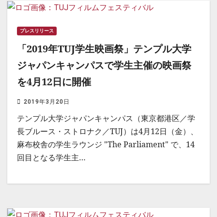
プレスリリース
「2019年TUJ学生映画祭」テンプル大学
ジャパンキャンパスで学生主催の映画祭
を4月12日に開催
2019年3月20日
テンプル大学ジャパンキャンパス（東京都港区／学
長ブルース・ストロナク／TUJ）は4月12日（金）、
麻布校舎の学生ラウンジ "The Parliament" で、14
回目となる学生主…