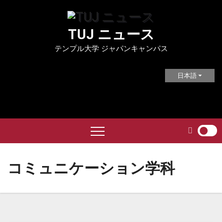
Skip
to
TUJ ニュース
content
テンプル大学 ジャパンキャンパス
日本語
コミュニケーション学科