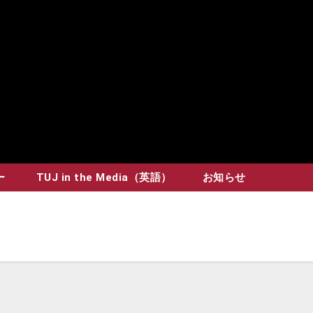
ー
TUJ in the Media（英語）
お知らせ