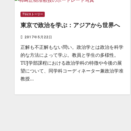
TUJストーリー
東京で政治を学ぶ：アジアから世界へ
2017年5月22日
正解も不正解もない問い。政治学とは政治を科学
的な方法によって学ぶ。教員と学生の多様性。
TUJ学部課程における政治学科の特徴や今後の展
望について、同学科コーディネーター兼政治学准
教授…