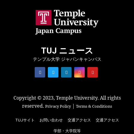
TUJ ニュース
テンプル大学 ジャパンキャンパス
Copyright © 2023, Temple University. All rights
reserved.
|
Privacy Policy
Terms & Conditions
TUJサイト
お問い合わせ
交通アクセス
交通アクセス
学部・大学院等