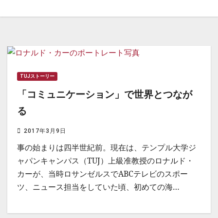
TUJストーリー
「コミュニケーション」で世界とつなが
る
2017年3月9日
事の始まりは四半世紀前。現在は、テンプル大学ジ
ャパンキャンパス（TUJ）上級准教授のロナルド・
カーが、当時ロサンゼルスでABCテレビのスポー
ツ、ニュース担当をしていた頃、初めての海…