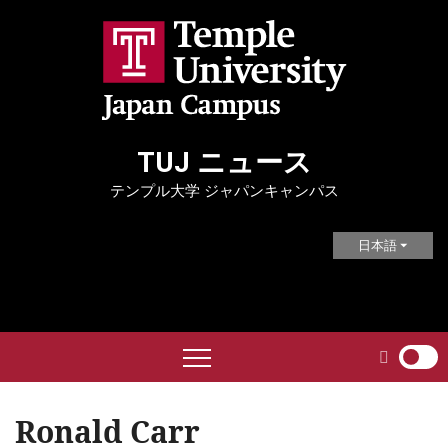
Skip
to
content
TUJ ニュース
テンプル大学 ジャパンキャンパス
日本語
Ronald Carr