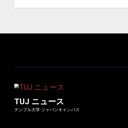
ビ
ゲ
ー
シ
ョ
ン
TUJ ニュース
テンプル大学 ジャパンキャンパス