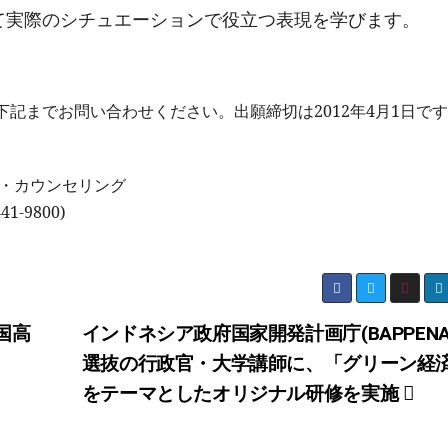
て実際のシチュエーションで役立つ表現を学びます。
記までお問い合わせください。出願締切は2012年4月1日で
ン・カウンセリング
41-9800)
国高
インドネシア政府国家開発計画庁(BAPPENA
選抜の行政官・大学講師に、「グリーン経
をテーマとしたオリジナル研修を実施