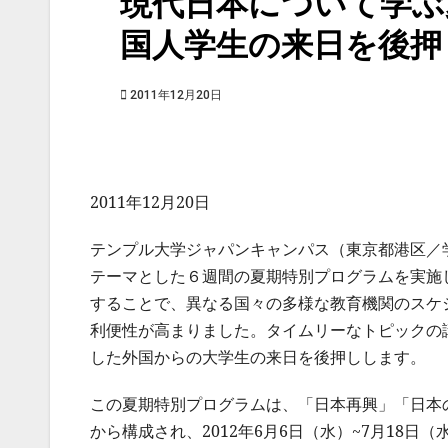
現代日本について学ぶ
国人学生の来日を後押
2011年12月20日
2011年12月20日
テンプル大学ジャパンキャンパス（東京都港区／学
テーマとした６週間の夏期特別プログラムを実施
することで、異なる国々の多様な教育機関のスケ
利便性が高まりました。タイムリーなトピックの
した外国からの大学生の来日を後押しします。
この夏期特別プログラムは、「日本再興」「日本
から構成され、2012年6月6日（水）~7月18日