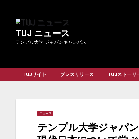
Skip
to
content
TUJ ニュース
テンプル大学 ジャパンキャンパス
TUJサイト
プレスリリース
TUJストーリ
ニュース
テンプル大学ジャパン