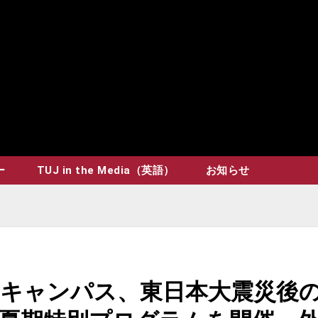
ー
TUJ in the Media（英語）
お知らせ
キャンパス、東日本大震災後