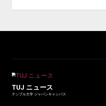
ゲ
ー
シ
ョ
ン
TUJ ニュース
テンプル大学 ジャパンキャンパス