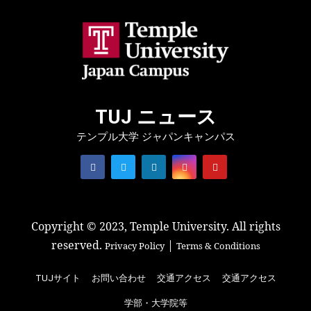
TUJ ニュース
テンプル大学 ジャパンキャンパス
Copyright © 2023, Temple University. All rights
reserved.
|
Privacy Policy
Terms & Conditions
TUJサイト
お問い合わせ
交通アクセス
交通アクセス
学部・大学院等