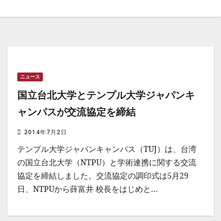
ニュース
国立台北大学とテンプル大学ジャパンキ
ャンパスが交流協定を締結
2014年7月2日
テンプル大学ジャパンキャンパス（TUJ）は、台湾
の国立台北大学（NTPU）と学術連携に関する交流
協定を締結しました。交流協定の調印式は5月29
日、NTPUから薛富井 校長をはじめと…