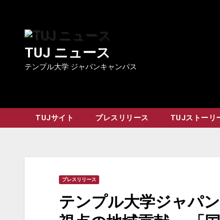
Skip
to
content
TUJ ニュース
テンプル大学 ジャパンキャンパス
TUJサイト
プレスリリース
TUJストーリ
プレスリリース
テンプル大学ジャパ