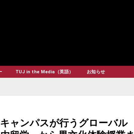
ー
TUJ in the Media（英語）
お知らせ
ンキャンパスが行うグローバル