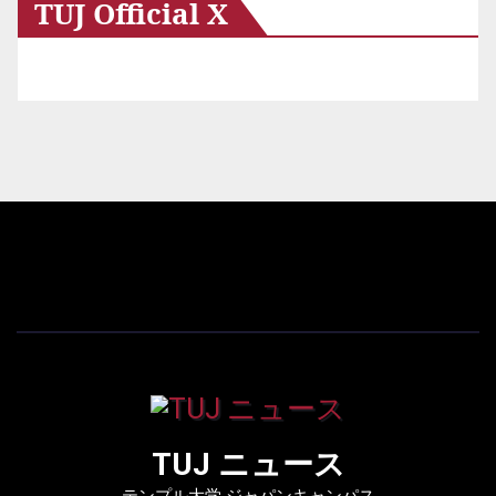
TUJ Official X
TUJ ニュース