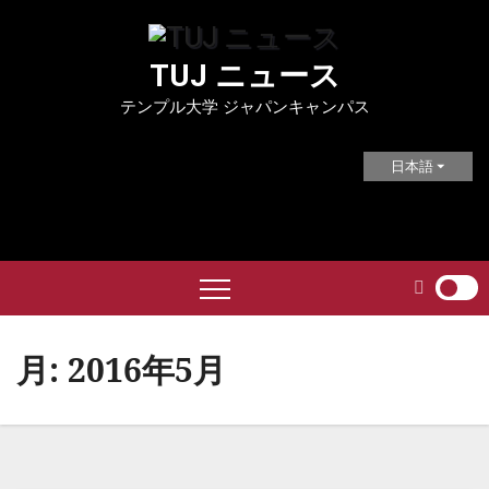
Skip
to
TUJ ニュース
content
テンプル大学 ジャパンキャンパス
日本語
月:
2016年5月