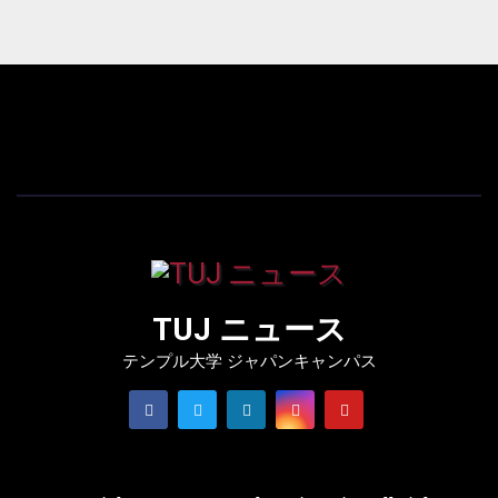
TUJ ニュース
テンプル大学 ジャパンキャンパス