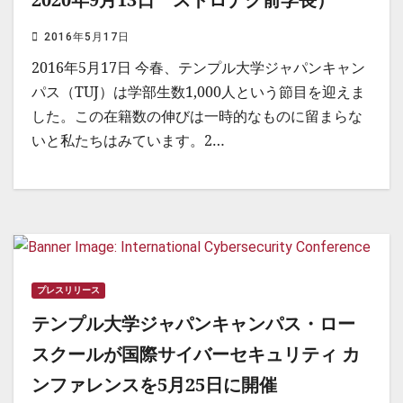
2016年5月17日
2016年5月17日 今春、テンプル大学ジャパンキャン
パス（TUJ）は学部生数1,000人という節目を迎えま
した。この在籍数の伸びは一時的なものに留まらな
いと私たちはみています。2…
プレスリリース
テンプル大学ジャパンキャンパス・ロー
スクールが国際サイバーセキュリティ カ
ンファレンスを5月25日に開催