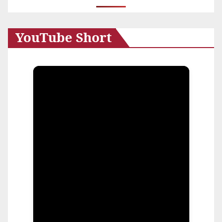
YouTube Short