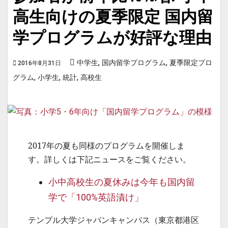
高生向けの夏季限定 国内留
学プログラムが好評な理由
,
,
中学生
国内留学プログラム
夏季限定プロ
2016年8月31日
,
,
,
グラム
小学生
統計
高校生
2017年の夏も同様のプログラムを開催しま
す。詳しくは下記ニュースをご覧ください。
小中高校生の夏休みは今年も国内留
学で「100%英語漬け」
テンプル大学ジャパンキャンパス（東京都港区