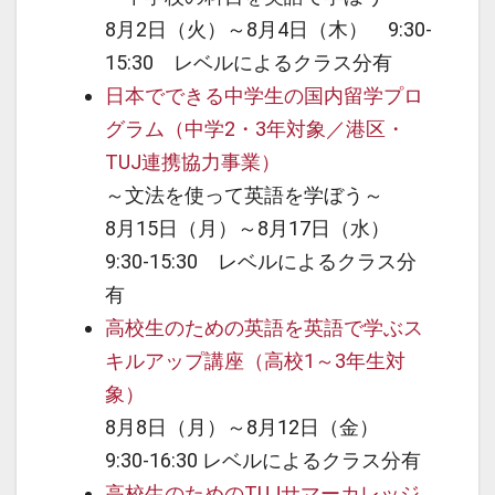
8月2日（火）～8月4日（木） 9:30-
15:30 レベルによるクラス分有
日本でできる中学生の国内留学プロ
グラム（中学2・3年対象／港区・
TUJ連携協力事業）
～文法を使って英語を学ぼう～
8月15日（月）～8月17日（水）
9:30-15:30 レベルによるクラス分
有
高校生のための英語を英語で学ぶス
キルアップ講座（高校1～3年生対
象）
8月8日（月）～8月12日（金）
9:30-16:30 レベルによるクラス分有
高校生のためのTUJサマーカレッジ