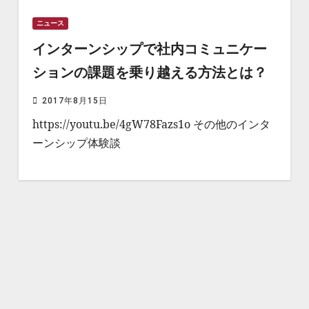
ニュース
インターンシップで社内コミュニケー
ションの課題を乗り越える方法とは？
2017年8月15日
https://youtu.be/4gW78Fazs1o その他のインタ
ーンシップ体験談