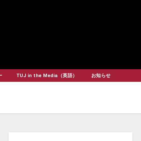
ー
TUJ in the Media（英語）
お知らせ