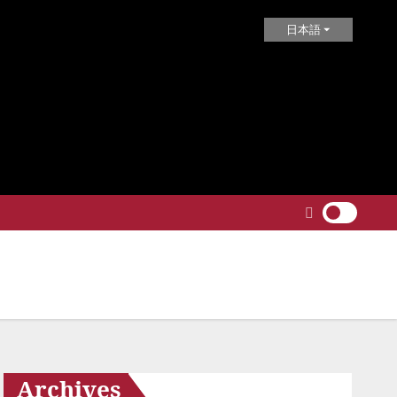
日本語
Archives