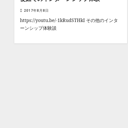
2017年8月8日
https://youtu.be/-1kRudSTHkI その他のインタ
ーンシップ体験談