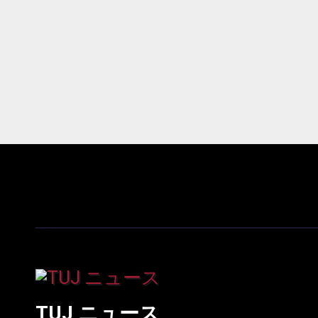
TUJ ニュース