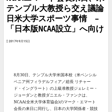
テンプル大教授ら交え議論
日米大学スポーツ事情 –
「日本版NCAA設立」へ向け
2017年9月15日
8月30日、テンプル大学米国本校（米ペンシル
ベニア州フィラデルフィア／総長 リチャー
ド・イングラート）の上級准教授ジェレミー・
ジョーダンと教授ダニエル・ファンクは、
NCAA(全米大学体育協会)のマーク・エマート
会長の来日に同行し、日本の大学関係者・競技