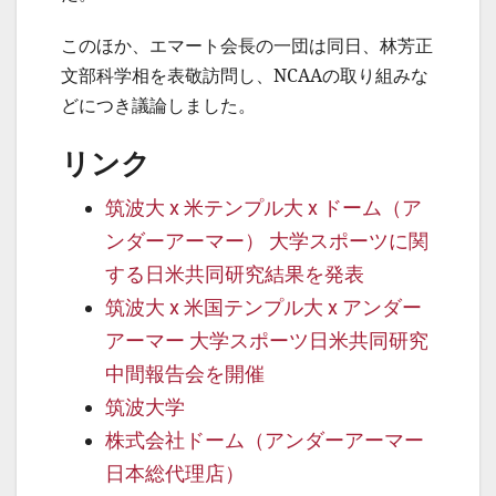
このほか、エマート会長の一団は同日、林芳正
文部科学相を表敬訪問し、NCAAの取り組みな
どにつき議論しました。
リンク
筑波大 x 米テンプル大 x ドーム（ア
ンダーアーマー） 大学スポーツに関
する日米共同研究結果を発表
筑波大 x 米国テンプル大 x アンダー
アーマー 大学スポーツ日米共同研究
中間報告会を開催
筑波大学
株式会社ドーム（アンダーアーマー
日本総代理店）