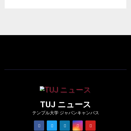
TUJ ニュース
テンプル大学 ジャパンキャンパス