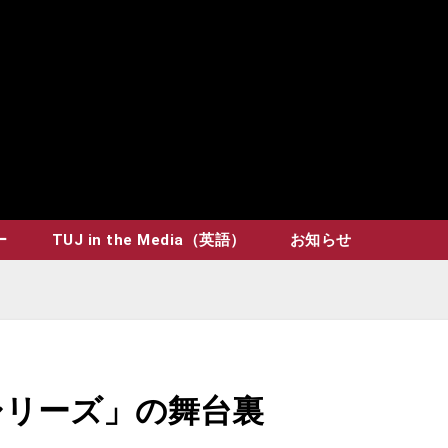
ー
TUJ in the Media（英語）
お知らせ
シリーズ」の舞台裏