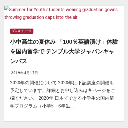
プレスリリース
小中高生の夏休み 「100％英語漬け」体験
を国内留学で テンプル大学ジャパンキャ
ンパス
2019年4月17日
2020年の開催について 2020年は下記講座の開催を
予定しています。詳細とお申し込みは各ページをご
欄ください。 2020年 日本でできる小学生の国内留
学プログラム（小学5・6年生…