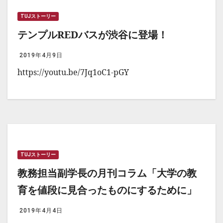
TUJストーリー
テンプルREDバスが渋谷に登場！
2019年4月9日
https://youtu.be/7Jq1oC1-pGY
TUJストーリー
教務担当副学長の月刊コラム「大学の教
育を値段に見合ったものにするために」
2019年4月4日