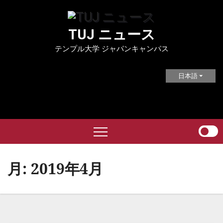
Skip
to
TUJ ニュース
content
テンプル大学 ジャパンキャンパス
日本語
月:
2019年4月