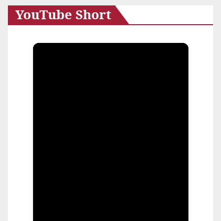
YouTube Short