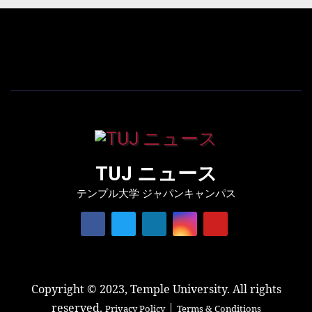
TUJ ニュース
テンプル大学 ジャパンキャンパス
Copyright © 2023, Temple University. All rights
reserved.
|
Privacy Policy
Terms & Conditions