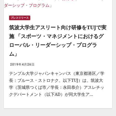
プレスリリース
筑波大学生アスリート向け研修をTUJで実
施 「スポーツ・マネジメントにおけるグ
ローバル・リーダーシップ・プログラ
ム」
2019年4月26日
テンプル大学ジャパンキャンパス（東京都港区／学
長：ブルース・ストロナク、以下TUJ）は、筑波大
学（茨城県つくば市／学長：永田恭介）アスレチッ
クデパートメント（以下AD）が同大学生ア…