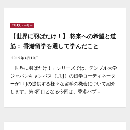
TUJストーリー
【世界に羽ばたけ！】 将来への希望と道
筋： 香港留学を通して学んだこと
2019年4月10日
「世界に羽ばたけ！」シリーズでは、テンプル大学
ジャパンキャンパス（TUJ）の留学コーディネータ
ーがTUJの提供する様々な留学の機会について紹介
します。第2回目となる今回は、香港バプ…