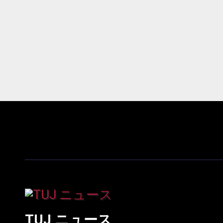
TUJ ニュース