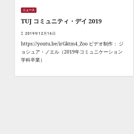
ニュース
TUJ コミュニティ・デイ 2019
2019年12月16日
https://youtu.be/irGktm4_Zoo ビデオ制作： ジ
ョシュア・ノエル（2019年コミュニケーション
学科卒業）