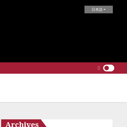
日本語
Archives