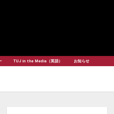
ー
TUJ in the Media（英語）
お知らせ