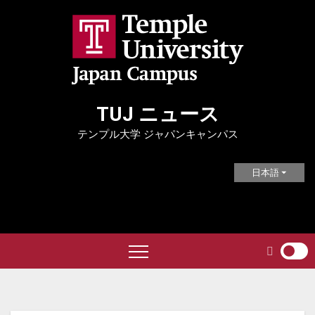
Skip
to
content
TUJ ニュース
テンプル大学 ジャパンキャンパス
日本語