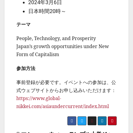
2024年3月6日
日本時間20時～
テーマ
People, Technology, and Prosperity
Japan’s growth opportunities under New
Form of Capitalism
参加方法
事前登録が必要です。イベントへの参加は、公
式ウェブサイトからお申し込みいただけます：
https://www.global-
nikkei.com/asiaundercurrent/index.html