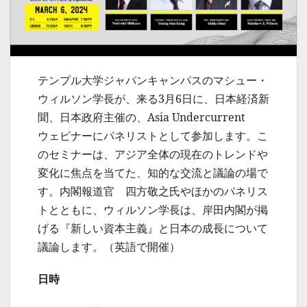
テンプル大学ジャパンキャンパスのマシュー・
ウィルソン学長が、来る3月6日に、日本経済新
聞、日本政府主催の、Asia Undercurrent
ウェビナーにパネリストとして参加します。こ
のセミナーは、アジア全体の現在のトレンドや
変化に焦点を当てた、知的な交流と議論の場で
す。内閣報道官 四方敬之氏やほかのパネリス
トとともに、ウィルソン学長は、岸田内閣が掲
げる『新しい資本主義』と日本の成長について
議論します。（英語で開催）
日時