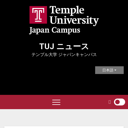
Skip
to
content
TUJ ニュース
テンプル大学 ジャパンキャンパス
日本語