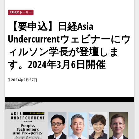
TUJストーリー
【要申込】日経Asia
Undercurrentウェビナーにウ
ィルソン学長が登壇しま
す。2024年3月6日開催
2024年2月27日