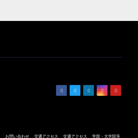
ト
お問い合わせ
交通アクセス
交通アクセス
学部・大学院等