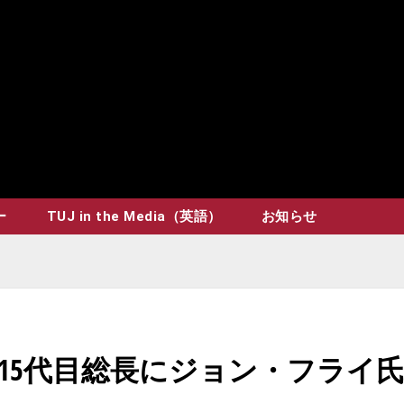
ー
TUJ in the Media（英語）
お知らせ
15代目総長にジョン・フライ