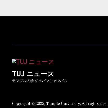
ー
シ
ョ
ン
TUJ ニュース
テンプル大学 ジャパンキャンパス
Copyright © 2023, Temple University. All rights res