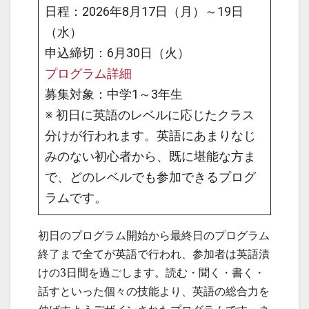
日程：2026年8月17日（月）～19日
（水）
申込締切：6月30日（火）
プログラム詳細
募集対象：中学1～3年生
※ 初日に英語のレベルに応じたクラス
分けが行われます。英語にあまりなじ
みのない初心者から、既に堪能な方ま
で、どのレベルでも参加できるプログ
ラムです。
初日のプログラム開始から最終日のプログラム
終了まで全てが英語で行われ、参加者は英語漬
けの3日間を過ごします。読む・聞く・書く・
話すといった個々の技能より、英語の総合力を