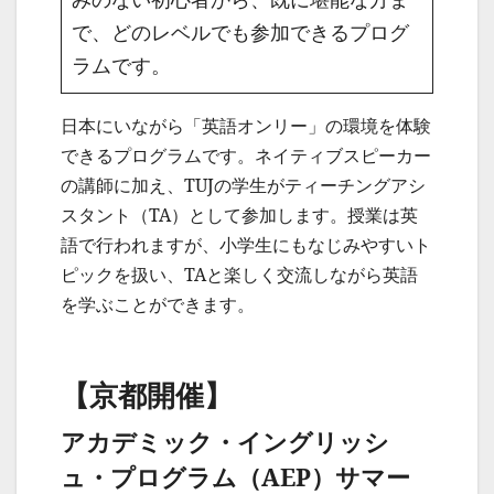
で、どのレベルでも参加できるプログ
ラムです。
日本にいながら「英語オンリー」の環境を体験
できるプログラムです。ネイティブスピーカー
の講師に加え、TUJの学生がティーチングアシ
スタント（TA）として参加します。授業は英
語で行われますが、小学生にもなじみやすいト
ピックを扱い、TAと楽しく交流しながら英語
を学ぶことができます。
【京都開催】
アカデミック・イングリッシ
ュ・プログラム（AEP）サマー