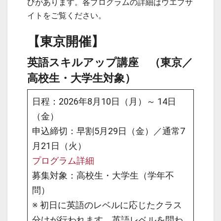
びがあります。各プログラムの詳細はウエブサ
イトをご覧ください。
【東京開催】
英語スキルアップ講座 （東京／
高校生・大学生対象）
日程：2026年8月10日（月）～ 14日
（金）
申込締切：早割5月29日（金）／通常7
月21日（火）
プログラム詳細
募集対象：高校生・大学生（学年不
問）
※ 初日に英語のレベルに応じたクラス
分けが行われます。英語レベルを問わ