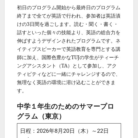
初日のプログラム開始から最終日のプログラム
終了まで全てが英語で行われ、参加者は英語漬
けの3日間を過ごします。読む・聞く・書く・
話すといった個々の技能より、英語の総合力を
伸ばすようデザインされたプログラムです。ネ
イティブスピーカーで英語教育を専門とする講
師に加え、国際色豊かなTUJの学生がティーチ
ングアシスタント（TA）として参加し、アク
ティビティなどに一緒にチャレンジするので、
無理なく英語の環境に溶け込むことができま
す。
中学１年生のためのサマープロ
グラム（東京）
日程：2026年8月20日（木）～22日