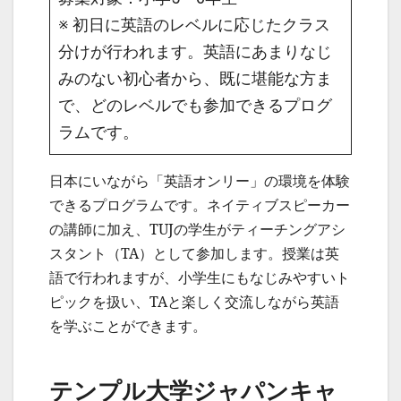
※ 初日に英語のレベルに応じたクラス
分けが行われます。英語にあまりなじ
みのない初心者から、既に堪能な方ま
で、どのレベルでも参加できるプログ
ラムです。
日本にいながら「英語オンリー」の環境を体験
できるプログラムです。ネイティブスピーカー
の講師に加え、TUJの学生がティーチングアシ
スタント（TA）として参加します。授業は英
語で行われますが、小学生にもなじみやすいト
ピックを扱い、TAと楽しく交流しながら英語
を学ぶことができます。
テンプル大学ジャパンキャ