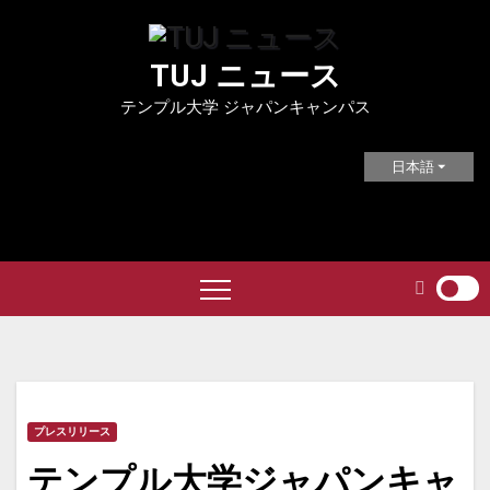
Skip
to
TUJ ニュース
content
テンプル大学 ジャパンキャンパス
日本語
プレスリリース
テンプル大学ジャパンキャ