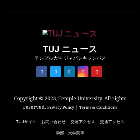
TUJ ニュース
テンプル大学 ジャパンキャンパス
Copyright © 2023, Temple University. All rights
reserved.
|
Privacy Policy
Terms & Conditions
TUJサイト
お問い合わせ
交通アクセス
交通アクセス
学部・大学院等