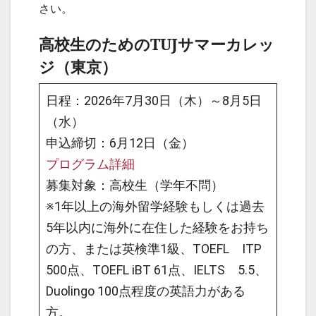
さい。
高校生のためのTUJサマーカレッ
ジ（東京）
日程：2026年7月30日（木）～8月5日
（水）
申込締切：6月12日（金）
プログラム詳細
募集対象：高校生（学年不問）
※1年以上の海外留学経験もしくは過去
5年以内に海外に在住した経験をお持ち
の方、または英検準1級、TOEFL ITP
500点、TOEFL iBT 61点、IELTS 5.5、
Duolingo 100点程度の英語力がある
方。