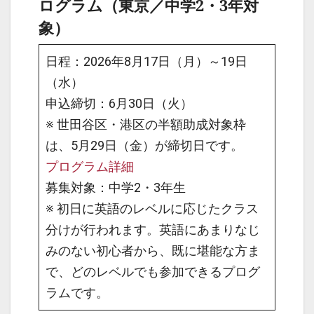
ログラム（東京／中学2・3年対
象）
日程：2026年8月17日（月）～19日
（水）
申込締切：6月30日（火）
※ 世田谷区・港区の半額助成対象枠
は、5月29日（金）が締切日です。
プログラム詳細
募集対象：中学2・3年生
※ 初日に英語のレベルに応じたクラス
分けが行われます。英語にあまりなじ
みのない初心者から、既に堪能な方ま
で、どのレベルでも参加できるプログ
ラムです。