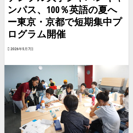
ンパス、100％英語の夏へ
ー東京・京都で短期集中プ
ログラム開催
2026年5月7日