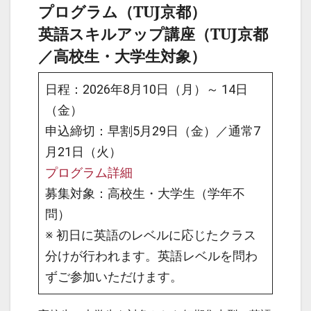
プログラム（TUJ京都）
英語スキルアップ講座（TUJ京都
／高校生・大学生対象）
日程：2026年8月10日（月）～ 14日
（金）
申込締切：早割5月29日（金）／通常7
月21日（火）
プログラム詳細
募集対象：高校生・大学生（学年不
問）
※ 初日に英語のレベルに応じたクラス
分けが行われます。英語レベルを問わ
ずご参加いただけます。