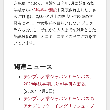
充を続けており、直近では今年9月に始まる秋
学期からの
AI学科の新設
も発表されました。さ
らにTUJは、2,000名以上の幅広い年齢層の学
習者に対し、学位取得を目的としない プログ
ラムも提供し、子供から大人までを対象とした
英語教育の向上とコミュニティの発展に力を注
いでいます。
関連ニュース
テンプル大学ジャパンキャンパス、
2026年秋学期よりAI学科を新設
(2026年4月3日)
テンプル大学ジャパンキャンパスの
アカデミック・イングリッシュ・プ