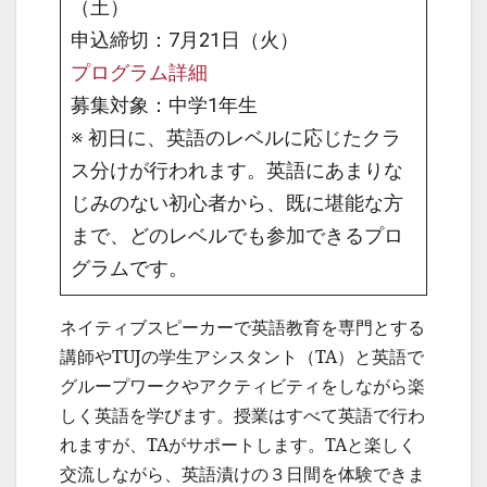
（土）
申込締切：7月21日（火）
プログラム詳細
募集対象：中学1年生
※ 初日に、英語のレベルに応じたクラ
ス分けが行われます。英語にあまりな
じみのない初心者から、既に堪能な方
まで、どのレベルでも参加できるプロ
グラムです。
ネイティブスピーカーで英語教育を専門とする
講師やTUJの学生アシスタント（TA）と英語で
グループワークやアクティビティをしながら楽
しく英語を学びます。授業はすべて英語で行わ
れますが、TAがサポートします。TAと楽しく
交流しながら、英語漬けの３日間を体験できま