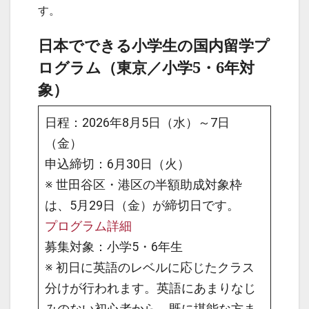
す。
日本でできる小学生の国内留学プ
ログラム（東京／小学5・6年対
象）
日程：2026年8月5日（水）～7日
（金）
申込締切：6月30日（火）
※ 世田谷区・港区の半額助成対象枠
は、5月29日（金）が締切日です。
プログラム詳細
募集対象：小学5・6年生
※ 初日に英語のレベルに応じたクラス
分けが行われます。英語にあまりなじ
みのない初心者から、既に堪能な方ま