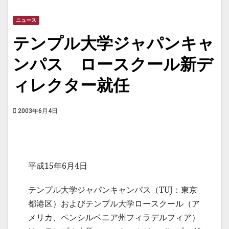
ニュース
テンプル大学ジャパンキャ
ンパス ロースクール新デ
ィレクター就任
2003年6月4日
平成15年6月4日
テンプル大学ジャパンキャンパス（TUJ：東京
都港区）およびテンプル大学ロースクール（ア
メリカ、ペンシルベニア州フィラデルフィア）