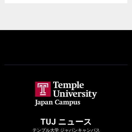
TUJ ニュース
テンプル大学 ジャパンキャンパス