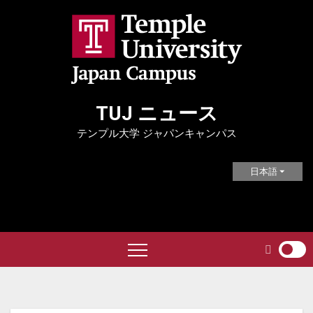
Skip
to
content
TUJ ニュース
テンプル大学 ジャパンキャンパス
日本語