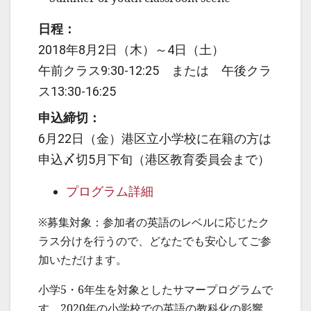
日程：
2018年8月2日（木）～4日（土）
午前クラス9:30-12:25 または 午後クラ
ス13:30-16:25
申込締切：
6月22日（金）港区立小学校に在籍の方は
申込〆切5月下旬（港区教育委員会まで）
プログラム詳細
※募集対象：参加者の英語のレベルに応じたク
ラス分けを行うので、どなたでも安心してご参
加いただけます。
小学5・6年生を対象としたサマープログラムで
す。2020年の小学校での英語の教科化の影響