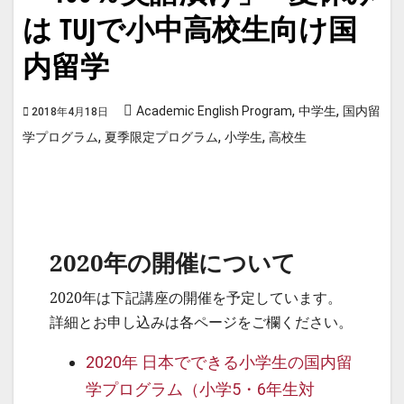
は TUJで小中高校生向け国
内留学
,
,
Academic English Program
中学生
国内留
2018年4月18日
,
,
,
学プログラム
夏季限定プログラム
小学生
高校生
2020年の開催について
2020年は下記講座の開催を予定しています。
詳細とお申し込みは各ページをご欄ください。
2020年 日本でできる小学生の国内留
学プログラム（小学5・6年生対