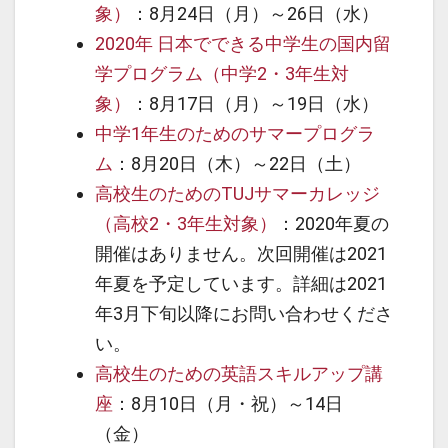
象）
：8月24日（月）～26日（水）
2020年 日本でできる中学生の国内留
学プログラム（中学2・3年生対
象）
：8月17日（月）～19日（水）
中学1年生のためのサマープログラ
ム
：8月20日（木）～22日（土）
高校生のためのTUJサマーカレッジ
（高校2・3年生対象）
：2020年夏の
開催はありません。次回開催は2021
年夏を予定しています。詳細は2021
年3月下旬以降にお問い合わせくださ
い。
高校生のための英語スキルアップ講
座
：8月10日（月・祝）～14日
（金）