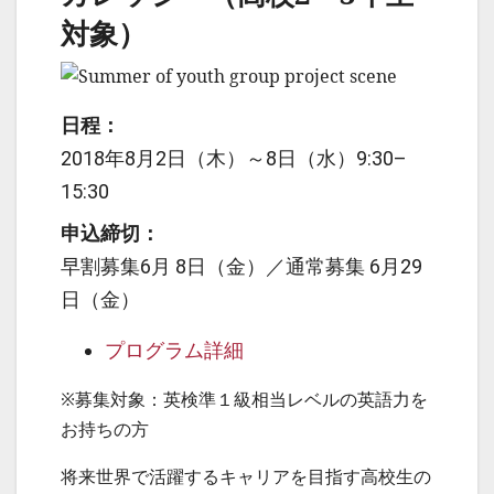
対象）
日程：
2018年8月2日（木）～8日（水）9:30–
15:30
申込締切：
早割募集6月 8日（金）／通常募集 6月29
日（金）
プログラム詳細
※募集対象：英検準１級相当レベルの英語力を
お持ちの方
将来世界で活躍するキャリアを目指す高校生の