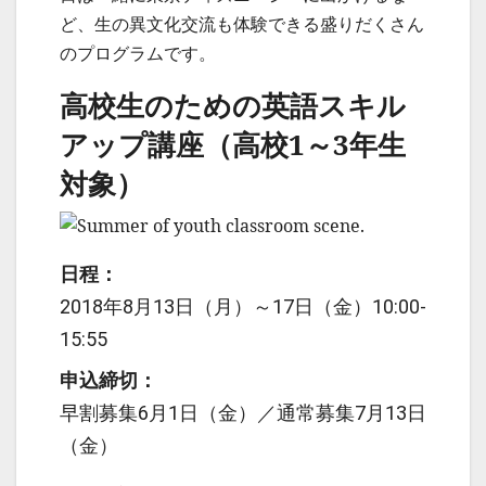
ど、生の異文化交流も体験できる盛りだくさん
のプログラムです。
高校生のため​の​英語スキル
アップ講座（高校1～3年生
対象）
日程：
2018年8月13日（月）～17日（金）10:00-
15:55
申込締切：
早割募集6月1日（金）／通常募集7月13日
（金）