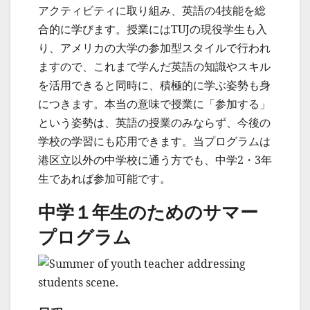
アクティビティに取り組み、英語の4技能を総
合的に学びます。授業にはTUJの現役学生も入
り、アメリカの大学の参加型スタイルで行われ
ますので、これまで学んだ英語の知識やスキル
を活用できると同時に、積極的に学ぶ姿勢も身
につきます。本当の意味で授業に「参加する」
という姿勢は、英語の授業のみならず、今後の
学校の学習にも応用できます。当プログラムは
港区立以外の中学校に通う方でも、中学2・3年
生であれば参加可能です。
中学１年生のためのサマー
プログラム