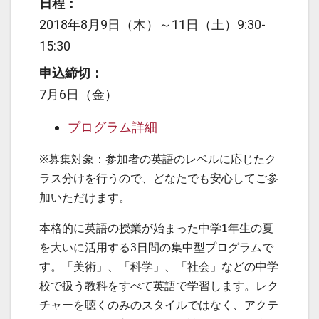
日程：
2018年8月9日（木）～11日（土）9:30-
15:30
申込締切：
7月6日（金）
プログラム詳細
※募集対象：参加者の英語のレベルに応じたク
ラス分けを行うので、どなたでも安心してご参
加いただけます。
本格的に英語の授業が始まった中学1年生の夏
を大いに活用する3日間の集中型プログラムで
す。「美術」、「科学」、「社会」などの中学
校で扱う教科をすべて英語で学習します。レク
チャーを聴くのみのスタイルではなく、アクテ