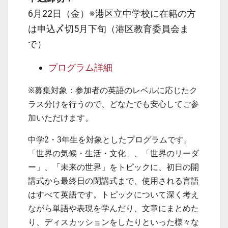
6月22日（金）※港区立中学校に在籍の方
は申込〆切5月下旬（港区教育委員会ま
で）
プログラム詳細
※募集対象：参加者の英語のレベルに応じたク
ラス分けを行うので、どなたでも安心してご参
加いただけます。
中学2・3年生を対象としたプログラムです。
「世界の気候・生活・文化」、「世界のリーダ
ー」、「未来の世界」をトピックに、初日の開
講式から最終日の閉講式まで、使用される言語
はすべて英語です。トピックについて深く考え
ながら単語や表現を学んだり、文章にまとめた
り、ディスカッションをしたりといった様々な