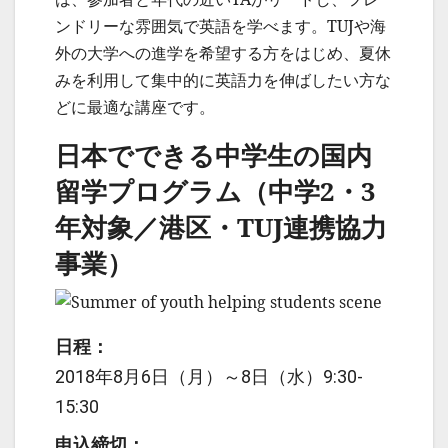
ンドリーな雰囲気で英語を学べます。TUJや海
外の大学への進学を希望する方をはじめ、夏休
みを利用して集中的に英語力を伸ばしたい方な
どに最適な講座です。
日本でできる中学生の国内
留学プログラム（中学2・3
年対象／港区・TUJ連携協力
事業）
日程：
2018年8月6日（月）～8日（水）9:30-
15:30
申込締切：