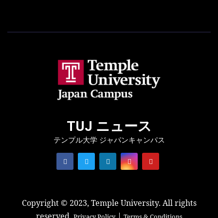
TUJ ニュース
テンプル大学 ジャパンキャンパス
Copyright © 2023, Temple University. All rights
reserved.
|
Privacy Policy
Terms & Conditions