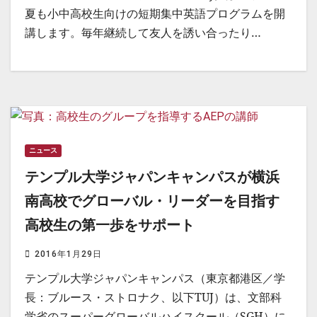
夏も小中高校生向けの短期集中英語プログラムを開
講します。毎年継続して友人を誘い合ったり…
ニュース
テンプル大学ジャパンキャンパスが横浜
南高校でグローバル・リーダーを目指す
高校生の第一歩をサポート
2016年1月29日
テンプル大学ジャパンキャンパス（東京都港区／学
長：ブルース・ストロナク、以下TUJ）は、文部科
学省のスーパーグローバルハイスクール（SGH）に