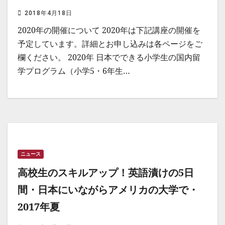
2018年4月18日
2020年の開催について 2020年は下記講座の開催を
予定しています。詳細とお申し込みは各ページをご
欄ください。 2020年 日本でできる小学生の国内留
学プログラム（小学5・6年生…
ニュース
高校生のスキルアップ！英語漬けの5日
間・日本にいながらアメリカの大学で・
2017年夏