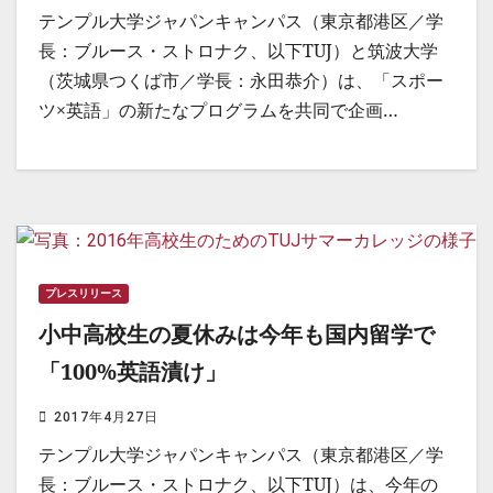
テンプル大学ジャパンキャンパス（東京都港区／学
長：ブルース・ストロナク、以下TUJ）と筑波大学
（茨城県つくば市／学長：永田恭介）は、「スポー
ツ×英語」の新たなプログラムを共同で企画…
プレスリリース
小中高校生の夏休みは今年も国内留学で
「100%英語漬け」
2017年4月27日
テンプル大学ジャパンキャンパス（東京都港区／学
長：ブルース・ストロナク、以下TUJ）は、今年の