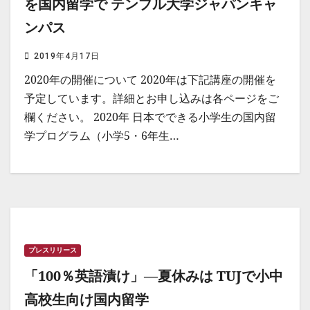
を国内留学で テンプル大学ジャパンキャ
ンパス
2019年4月17日
2020年の開催について 2020年は下記講座の開催を
予定しています。詳細とお申し込みは各ページをご
欄ください。 2020年 日本でできる小学生の国内留
学プログラム（小学5・6年生…
プレスリリース
「100％英語漬け」—夏休みは TUJで小中
高校生向け国内留学