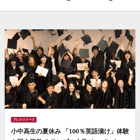
プレスリリース
小中高生の夏休み 「100％英語漬け」体験