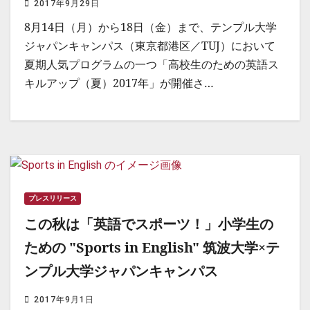
2017年9月29日
8月14日（月）から18日（金）まで、テンプル大学
ジャパンキャンパス（東京都港区／TUJ）において
夏期人気プログラムの一つ「高校生のための英語ス
キルアップ（夏）2017年」が開催さ…
プレスリリース
この秋は「英語でスポーツ！」小学生の
ための "Sports in English" 筑波大学×テ
ンプル大学ジャパンキャンパス
2017年9月1日