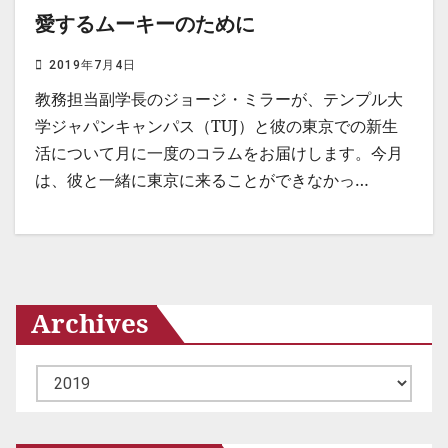
愛するムーキーのために
2019年7月4日
教務担当副学長のジョージ・ミラーが、テンプル大
学ジャパンキャンパス（TUJ）と彼の東京での新生
活について月に一度のコラムをお届けします。今月
は、彼と一緒に東京に来ることができなかっ…
Archives
ア
ー
カ