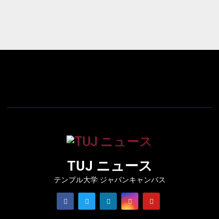
TUJ ニュース
テンプル大学 ジャパンキャンパス