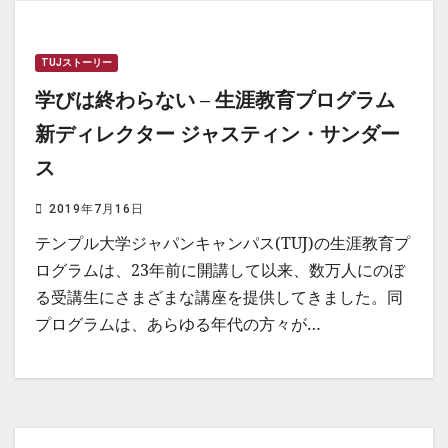
TUJストーリー
学びは終わらない – 生涯教育プログラム
新ディレクター ジャスティン・サンダー
ス
2019年7月16日
テンプル大学ジャパンキャンパス(TUJ)の生涯教育プ
ログラムは、23年前に開講して以来、数万人にのぼ
る受講生にさまざまな講座を提供してきました。同
プログラムは、あらゆる年代の方々が…