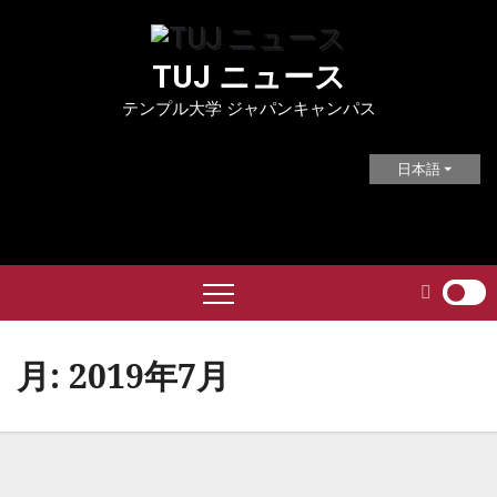
Skip
to
TUJ ニュース
content
テンプル大学 ジャパンキャンパス
日本語
月:
2019年7月