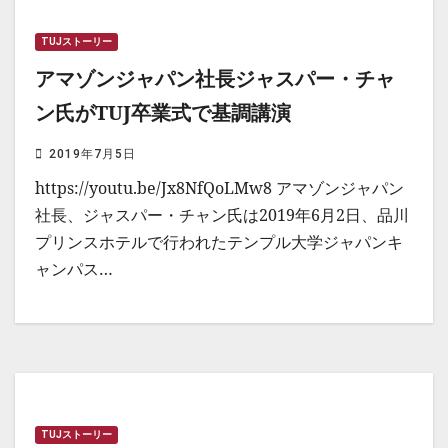
TUJストーリー
アマゾンジャパン社長ジャスパー・チャ
ン氏がTUJ卒業式で基調講演
2019年7月5日
https://youtu.be/Jx8NfQoLMw8 アマゾンジャパン
社長、ジャスパー・チャン氏は2019年6月2日、品川
プリンスホテルで行われたテンプル大学ジャパンキ
ャンパス…
TUJストーリー