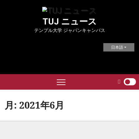
Skip
to
TUJ ニュース
content
テンプル大学 ジャパンキャンパス
日本語
月:
2021年6月