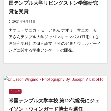
国テンプル大学リビングストン学部研究
賞を受賞
2021年6月15日
ナオミ・サニカ・モーアさん ナオミ・サニカ・モー
アさんテンプル大学ジャパンキャンパス(TUJ) （心
理研究学科）の研究論文 「性の健康とウェルビーイ
ングに関する学生アンケートの開発…
ニュース
米国テンプル大学本校 第12代総長にジェ
イソン・ウィンガード博士を選任