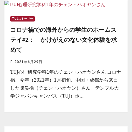
TUJストーリー
コロナ禍での海外からの学生のホームス
テイ#2： かけがえのない文化体験を求
めて
2021年6月29日
TUJ心理研究学科1年のチェン・ハオヤンさん コロナ
禍、今年（2021年）1月初旬、中国・成都から来日
した陳昊楊（チェン・ハオヤン）さん。テンプル大
学ジャパンキャンパス（TUJ）ホ…