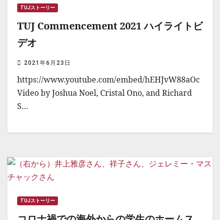
TUJストーリー
TUJ Commencement 2021 ハイライトビ
デオ
2021年6月23日
https://www.youtube.com/embed/hEHJvW88aOc
Video by Joshua Noel, Cristal Ono, and Richard
S…
TUJストーリー
コロナ禍での海外からの学生のホームス