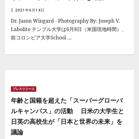
2021年6月14日
Dr. Jason Wingard - Photography By: Joseph V.
Labolito テンプル大学は6月8日（米国現地時間）、
前コロンビア大学School …
プレスリリース
年齢と国籍を超えた「スーパーグローバ
ルキャンパス」の活動 日米の大学生と
日英の高校生が「日本と世界の未来」を
議論