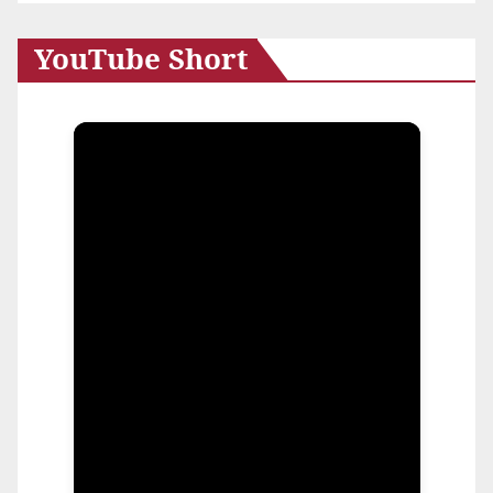
YouTube Short