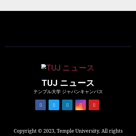
TUJ ニュース
テンプル大学 ジャパンキャンパス
Copyright © 2023, Temple University. All rights