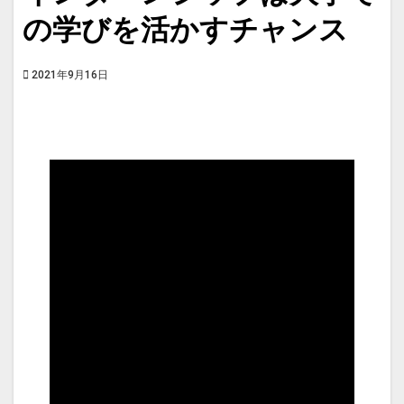
の学びを活かすチャンス
2021年9月16日