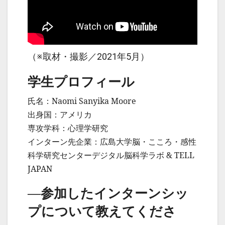
（※取材・撮影／2021年5月）
学生プロフィール
氏名：Naomi Sanyika Moore
出身国：アメリカ
専攻学科：心理学研究
インターン先企業：広島大学脳・こころ・感性
科学研究センターデジタル脳科学ラボ & TELL
JAPAN
—参加したインターンシッ
プについて教えてくださ