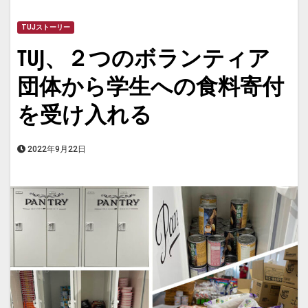
TUJストーリー
TUJ、２つのボランティア
団体から学生への食料寄付
を受け入れる
2022年9月22日