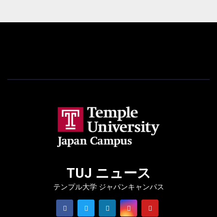
TUJ ニュース
テンプル大学 ジャパンキャンパス