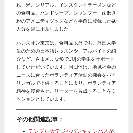
れ、米、シリアル、インスタントラーメンなど
の食料品、ハンドソープ、シャンプー、歯磨き
粉のアメニティグッズなどを事前に登録した40
人分を袋に用意しました。
ハンズオン東京は、食料品以外でも、外国人学
生のための日本語レッスンや、アルバイトの紹
介など、さまざまな形でTUJの学生をサポート
していただいています。同団体は、地域社会の
ニーズに合ったボランティア活動の機会をバイ
リンガルで提供することにより、ボランティア
精神を浸透させ、リーダーを育成することをミ
ッションとしています。
その他関連記事：
テンプル大学ジャパンキャンパスが