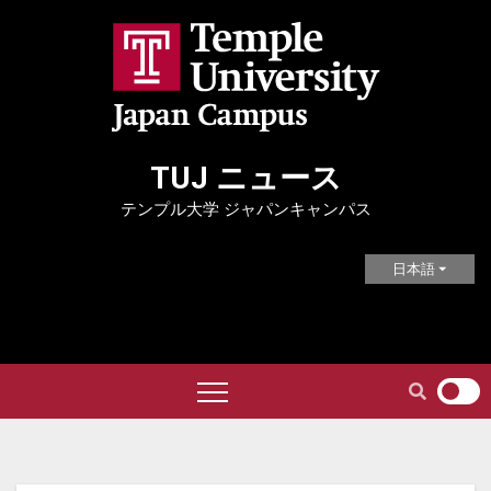
Skip
to
content
TUJ ニュース
テンプル大学 ジャパンキャンパス
日本語