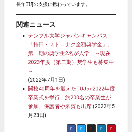
長年TUJの支援に携わっています。
関連ニュース
テンプル大学ジャパンキャンパス
「持田・ストロナク全額奨学金」、
第一期の奨学生2名が入学 ～現在
2023年度（第二期）奨学生も募集中
～
(2022年7月1日)
開校40周年を迎えたTUJ が2022年度
卒業式を挙行、約200名の卒業生が
参加、保護者や来賓も出席​
(2022年5
月23日)