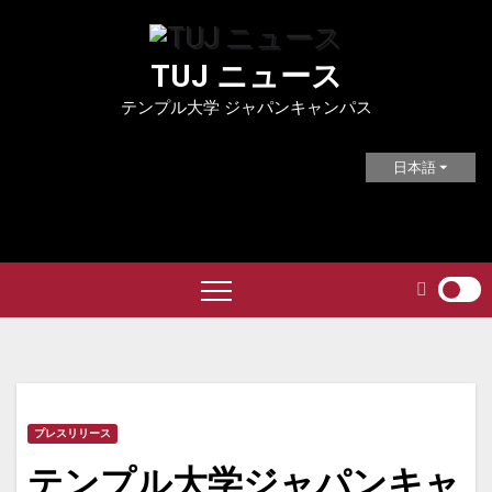
Skip
to
TUJ ニュース
content
テンプル大学 ジャパンキャンパス
日本語
プレスリリース
テンプル大学ジャパンキャ