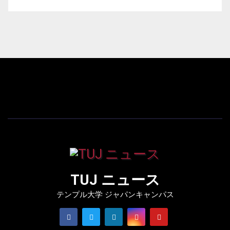
TUJ ニュース
テンプル大学 ジャパンキャンパス