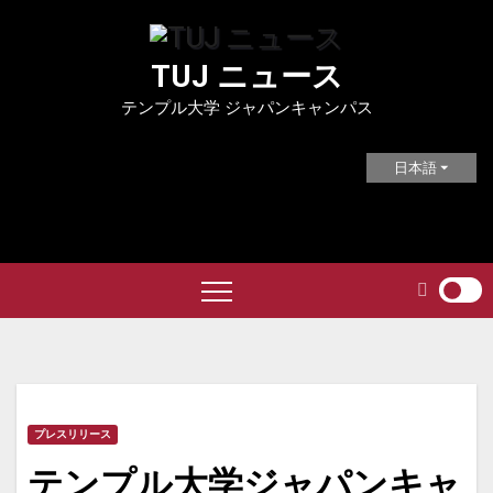
Skip
to
TUJ ニュース
content
テンプル大学 ジャパンキャンパス
日本語
プレスリリース
テンプル大学ジャパンキャ