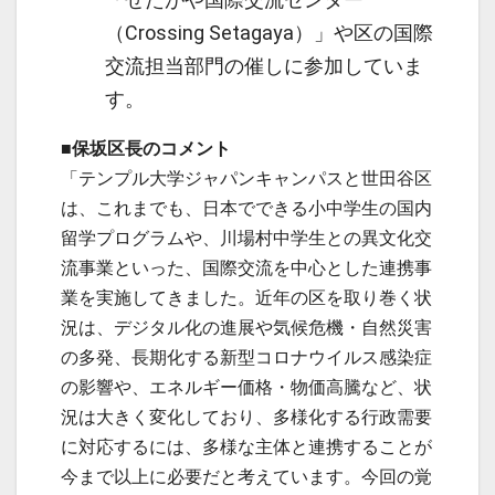
（Crossing Setagaya）」や区の国際
交流担当部門の催しに参加していま
す。
■保坂区長のコメント
「テンプル大学ジャパンキャンパスと世田谷区
は、これまでも、日本でできる小中学生の国内
留学プログラムや、川場村中学生との異文化交
流事業といった、国際交流を中心とした連携事
業を実施してきました。近年の区を取り巻く状
況は、デジタル化の進展や気候危機・自然災害
の多発、長期化する新型コロナウイルス感染症
の影響や、エネルギー価格・物価高騰など、状
況は大きく変化しており、多様化する行政需要
に対応するには、多様な主体と連携することが
今まで以上に必要だと考えています。今回の覚