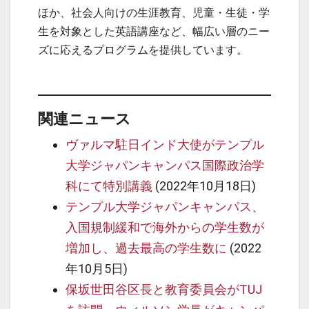
ほか、社会人向けの生涯教育、児童・生徒・学
生を対象とした英語講座など、幅広い層のニー
ズに応えるプログラムを提供しています。
関連ニュース
ヴァルマ駐日インド大使がテンプル
大学ジャパンキャンパス国際政治学
科にて特別講義
(2022年10月18日)
テンプル大学ジャパンキャンパス、
入国規制緩和で海外からの学生数が
増加し、過去最高の学生数に
(2022
年10月5日)
保坂世田谷区長と教育委員会がTUJ