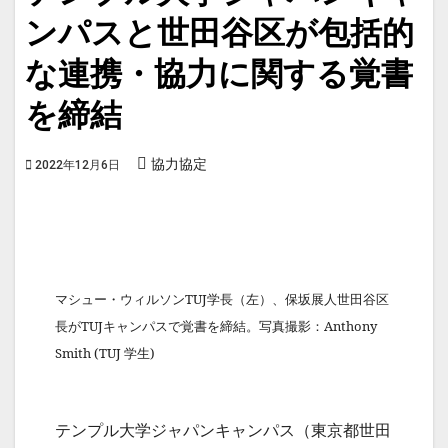
ンパスと世田谷区が包括的
な連携・協力に関する覚書
を締結
協力協定
2022年12月6日
マシュー・ウィルソンTUJ学長（左）、保坂展人世田谷区
長がTUJキャンパスで覚書を締結。写真撮影：Anthony
Smith (TUJ 学生)
テンプル大学ジャパンキャンパス（東京都世田