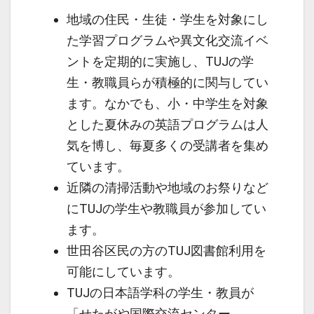
地域の住民・生徒・学生を対象にし
た学習プログラムや異文化交流イベ
ントを定期的に実施し、TUJの学
生・教職員らが積極的に関与してい
ます。なかでも、小・中学生を対象
とした夏休みの英語プログラムは人
気を博し、毎夏多くの受講者を集め
ています。
近隣の清掃活動や地域のお祭りなど
にTUJの学生や教職員が参加してい
ます。
世田谷区民の方のTUJ図書館利用を
可能にしています。
TUJの日本語学科の学生・教員が
「せたがや国際交流センター