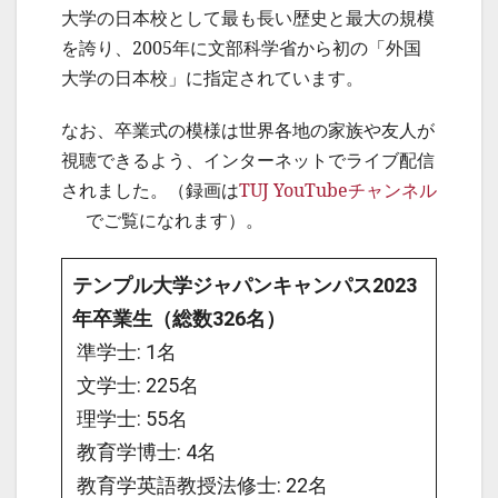
大学の日本校として最も長い歴史と最大の規模
を誇り、2005年に文部科学省から初の「外国
大学の日本校」に指定されています。
なお、卒業式の模様は世界各地の家族や友人が
視聴できるよう、インターネットでライブ配信
されました。（録画は
TUJ YouTubeチャンネル
でご覧になれます）。
テンプル大学ジャパンキャンパス2023
年卒業生（総数326名）
準学士: 1名
文学士: 225名
理学士: 55名
教育学博士: 4名
教育学英語教授法修士: 22名