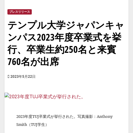
プレスリリース
テンプル大学ジャパンキャ
ンパス2023年度卒業式を挙
行、卒業生約250名と来賓
760名が出席
2023年5月22日
2023年度TUJ卒業式が挙行された。写真撮影：Anthony
Smith（TUJ学生）