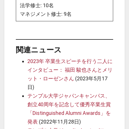
法学修士: 10名
マネジメント修士: 9名
関連ニュース
2023年 卒業生スピーチを行う二人に
インタビュー： 福田 駿也さんとメリ
ット・ローゼンさん
(2023年5月17
日)
テンプル大学ジャパンキャンパス、
創立40周年を記念して優秀卒業生賞
「Distinguished Alumni Awards」を
発表
(2022年11月28日)