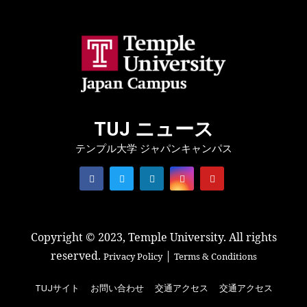
TUJ ニュース
テンプル大学 ジャパンキャンパス
Copyright © 2023, Temple University. All rights
reserved.
|
Privacy Policy
Terms & Conditions
TUJサイト
お問い合わせ
交通アクセス
交通アクセス