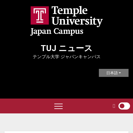
Skip
to
content
TUJ ニュース
テンプル大学 ジャパンキャンパス
日本語