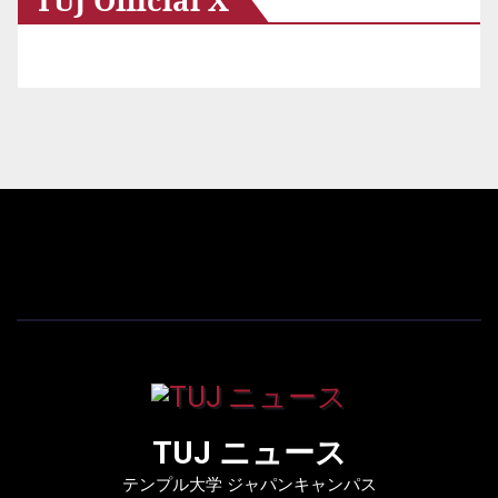
TUJ ニュース
テンプル大学 ジャパンキャンパス