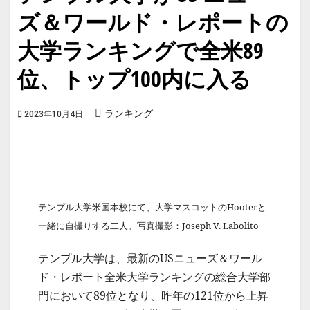
ズ＆ワールド・レポートの
大学ランキングで全米89
位、トップ100内に入る
ランキング
2023年10月4日
テンプル大学米国本校にて、大学マスコットのHooterと
一緒に自撮りする二人。写真撮影：Joseph V. Labolito
テンプル大学は、最新のUSニューズ＆ワール
ド・レポート全米大学ランキングの総合大学部
門において89位となり、昨年の121位から上昇