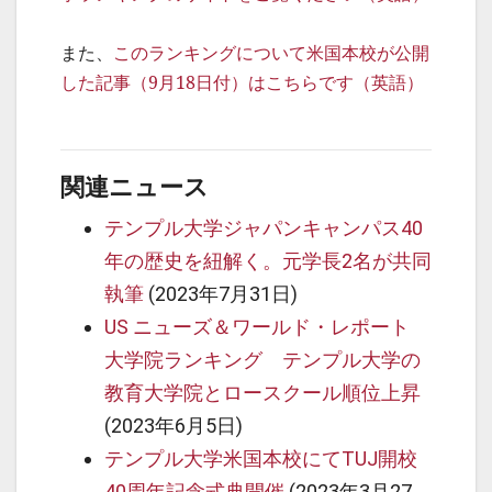
また、
このランキングについて米国本校が公開
した記事（9月18日付）はこちらです（英語）
関連ニュース
テンプル大学ジャパンキャンパス40
年の歴史を紐解く。元学長2名が共同
執筆
(2023年7月31日)
US ニューズ＆ワールド・レポート
大学院ランキング テンプル大学の
教育大学院とロースクール順位上昇
(2023年6月5日)
テンプル大学米国本校にてTUJ開校
40周年記念式典開催
(2023年3月27