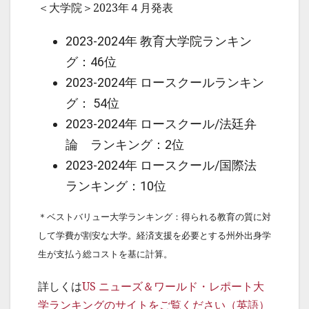
＜大学院＞2023年４月発表
2023-2024年 教育大学院ランキン
グ：46位
2023-2024年 ロースクールランキン
グ： 54位
2023-2024年 ロースクール/法廷弁
論 ランキング：2位
2023-2024年 ロースクール/国際法
ランキング：10位
＊ベストバリュー大学ランキング：得られる教育の質に対
して学費が割安な大学。経済支援を必要とする州外出身学
生が支払う総コストを基に計算。
詳しくは
US ニューズ＆ワールド・レポート大
学ランキングのサイトをご覧ください（英語）