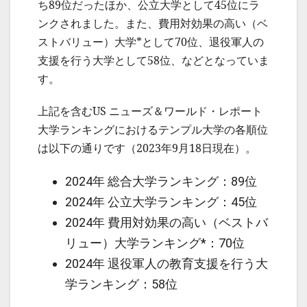
ち89位だったほか、公立大学として45位にラ
ンクされました。また、費用対効果の高い（ベ
ストバリュー）大学*として70位、退役軍人の
支援を行う大学として58位、などとなっていま
す。
上記を含むUS ニューズ＆ワールド・レポート
大学ランキングにおけるテンプル大学の各順位
は以下の通りです（2023年9月18日現在）。
2024年 総合大学ランキング：89位
2024年 公立大学ランキング：45位
2024年 費用対効果の高い（ベストバ
リュー）大学ランキング*：70位
2024年 退役軍人の教育支援を行う大
学ランキング：58位