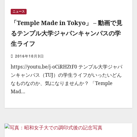
ニュース
「Temple Made in Tokyo」 – 動画で見
るテンプル大学ジャパンキャンパスの学
生ライフ
2016年10月3日
https://youtu.be/j-oCiRHZtF0 テンプル大学ジャパ
ンキャンパス（TUJ）の学生ライフがいったいどん
なものなのか、気になりませんか？ 「Temple
Mad…