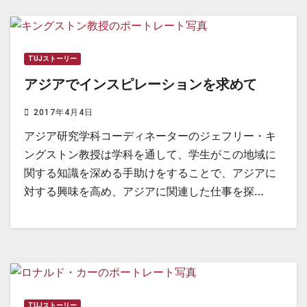
TUJストーリー
アジアでインスピレーションを求めて
2017年4月4日
アジア研究学科コーディネーターのジェフリー・キ
ングストン教授は学科を通して、学生がこの地域に
関する知識を深める手助けをすることで、アジアに
対する興味を高め、アジアに関連した仕事を探…
TUJストーリー