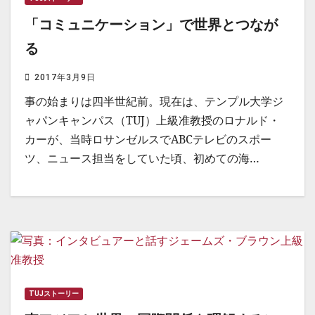
「コミュニケーション」で世界とつなが
る
2017年3月9日
事の始まりは四半世紀前。現在は、テンプル大学ジ
ャパンキャンパス（TUJ）上級准教授のロナルド・
カーが、当時ロサンゼルスでABCテレビのスポー
ツ、ニュース担当をしていた頃、初めての海…
TUJストーリー