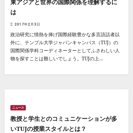
東アジアと世界の国際関係を理解するに
は
2017年2月3日
政治研究に情熱を捧げ国際経験豊かな多言語話者以
外に、テンプル大学ジャパンキャンパス（TUJ）の
国際関係学科コーディネーターとしてふさわしい人
物を探すことは難しいでしょう。TUJの上…
ニュース
教授と学生とのコミュニケーションが多
いTUJの授業スタイルとは？