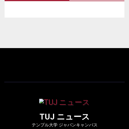
TUJ ニュース
テンプル大学 ジャパンキャンパス