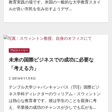
教育実践の場です。米国の一般的な大学教育スタイ
ルが良い市民を生み出すようデザ…
TUJストーリー
未来の国際ビジネスでの成功に必要な
「考える力」
2016年11月9日
テンプル大学ジャパンキャンパス（TUJ）国際ビジ
ネス学科ディレクターのウィリアム・スウィントン
は熱心な教育者です。彼は学生のことを親身に考
え、卒業後の成功のチャンスが少しでも広がる…