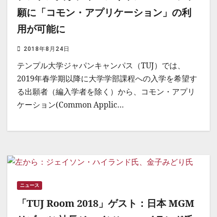
願に「コモン・アプリケーション」の利
用が可能に
2018年8月24日
テンプル大学ジャパンキャンパス（TUJ）では、
2019年春学期以降に大学学部課程への入学を希望す
る出願者（編入学者を除く）から、コモン・アプリ
ケーション(Common Applic…
ニュース
「TUJ Room 2018」ゲスト：日本 MGM