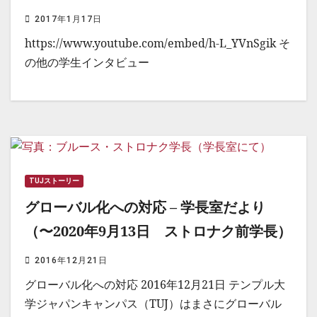
2017年1月17日
https://www.youtube.com/embed/h-L_YVnSgik そ
の他の学生インタビュー
TUJストーリー
グローバル化への対応 – 学長室だより
（〜2020年9月13日 ストロナク前学長）
2016年12月21日
グローバル化への対応 2016年12月21日 テンプル大
学ジャパンキャンパス（TUJ）はまさにグローバル