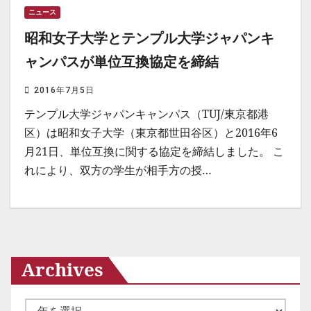
ニュース
昭和女子大学とテンプル大学ジャパンキ
ャンパスが単位互換協定を締結
2016年7月5日
テンプル大学ジャパンキャンパス（TUJ/東京都港
区）は昭和女子大学（東京都世田谷区）と2016年6
月21日、単位互換に関する協定を締結しました。 こ
れにより、双方の学生が相手方の授…
Archives
ア