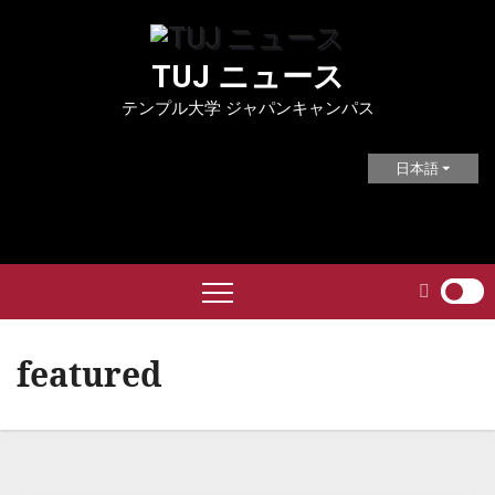
Skip
to
TUJ ニュース
content
テンプル大学 ジャパンキャンパス
日本語
featured