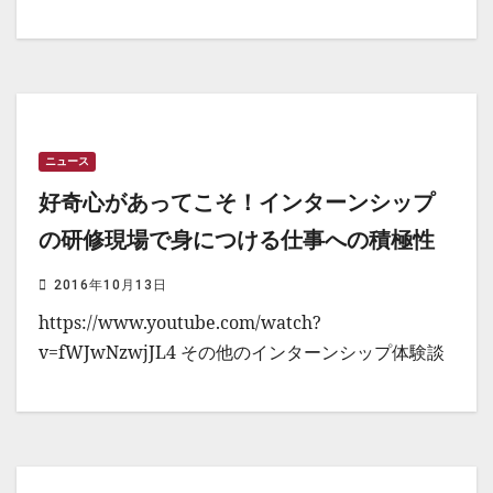
ニュース
好奇心があってこそ！インターンシップ
の研修現場で身につける仕事への積極性
2016年10月13日
https://www.youtube.com/watch?
v=fWJwNzwjJL4 その他のインターンシップ体験談