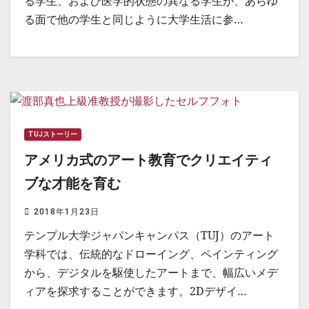
る学生、および医学的状態の異なる学生が、あらゆ
る面で他の学生と同じように大学生活に参…
TUJストーリー
アメリカ式のアート教育でクリエイティ
ブな才能を育む
2018年1月23日
テンプル大学ジャパンキャンパス（TUJ）のアート
学科では、伝統的なドローイング、ペインティング
から、デジタルを駆使したアートまで、幅広いメデ
ィアを探求することができます。2Dデザイ…