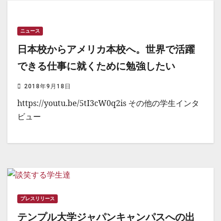
ニュース
日本校からアメリカ本校へ。世界で活躍
できる仕事に就くために勉強したい
2018年9月18日
https://youtu.be/5tI3cW0q2is その他の学生インタ
ビュー
プレスリリース
テンプル大学ジャパンキャンパスへの出