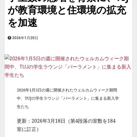
が教育環境と住環境の拡充
を加速
2026年1月20日
2026年1月5日の週に開催されたウェルカムウィーク期間
中、TUJの学生ラウンジ「パーラメント」に集まる新入学
生たち
更新：2026年3月18日（第4段落の室数を184
室に訂正）