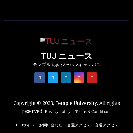
TUJ ニュース
テンプル大学 ジャパンキャンパス
Copyright © 2023, Temple University. All rights
reserved.
|
Privacy Policy
Terms & Conditions
TUJサイト
お問い合わせ
交通アクセス
交通アクセス