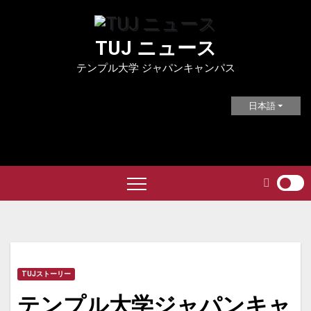
Skip
to
TUJ ニュース
content
テンプル大学 ジャパンキャンパス
日本語
TUJストーリー
テンプル大学ジャパンキャ