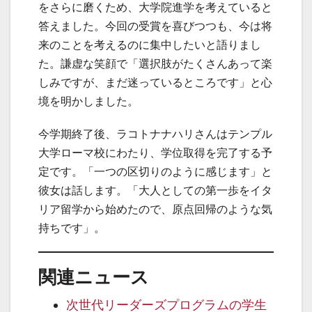
をさらに磨くため、大学院進学を考えていると
答えました。今回の受賞を喜びつつも、今は将
来のことを考えるのに集中したいと語りまし
た。謙虚な笑顔で「選択肢がたくさんあって楽
しみですが、まだ迷っているところです」と心
境を明かしました。
今学期終了後、ラコトナナハリさんはテンプル
大学ローマ校にわたり、学位取得を完了する予
定です。「一つの区切りのように感じます」と
彼女は話します。「大人としての第一歩をイタ
リア留学から始めたので、原点回帰のような気
持ちです」。
関連ニュース
次世代リーダーズプログラムの学生