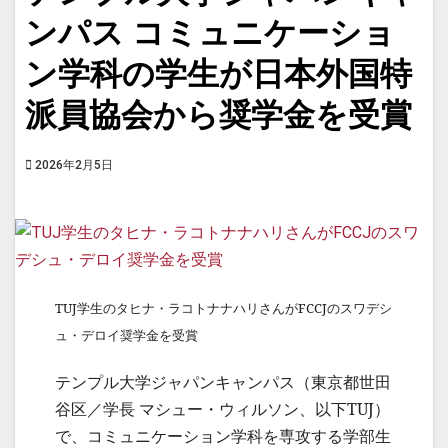
ンパス コミュニケーショ
ン学科の学生が日本外国特
派員協会から奨学金を受賞
2026年2月5日
TUJ学生のタヒナ・ラコトナナハリさんがFCCJのスワデシ
ュ・デロイ奨学金を受賞
テンプル大学ジャパンキャンパス（東京都世田
谷区／学長 マシュー・ウィルソン、以下TUJ）
で、コミュニケーション学科を専攻する学部生