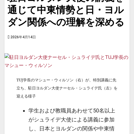
通じて中東情勢と日・ヨル
ダン関係への理解を深める
2026年4月14日
TUJ学長のマシュー・ウィルソン（右）が、特別講義に先
立ち、駐日ヨルダン大使ナーセル・シュライデ氏（左）を
迎える様子
学生および教職員あわせて50名以上
がシュライデ大使による講義に参加
し、日本とヨルダンの関係や中東情