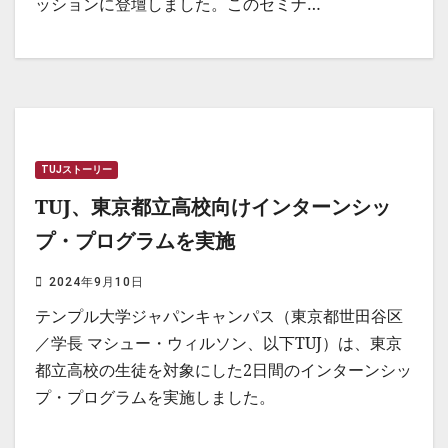
ッションに登壇しました。このセミナ…
TUJストーリー
TUJ、東京都立高校向けインターンシッ
プ・プログラムを実施
2024年9月10日
テンプル大学ジャパンキャンパス（東京都世田谷区
／学長 マシュー・ウィルソン、以下TUJ）は、東京
都立高校の生徒を対象にした2日間のインターンシッ
プ・プログラムを実施しました。