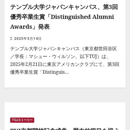
テンプル大学ジャパンキャンパス、第3回
優秀卒業生賞「Distinguished Alumni
Awards」発表
2025年3月14日
テンプル大学ジャパンキャンパス（東京都世田谷区
／学長：マシュー・ウィルソン、以下TUJ）は、
2025年2月21日に東京アメリカンクラブにて、第3回
優秀卒業生賞「Distinguis…
TUJストーリー