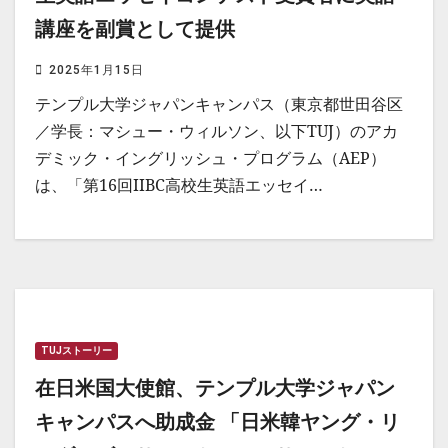
講座を副賞として提供
2025年1月15日
テンプル大学ジャパンキャンパス（東京都世田谷区
／学長：マシュー・ウィルソン、以下TUJ）のアカ
デミック・イングリッシュ・プログラム（AEP）
は、「第16回IIBC高校生英語エッセイ…
TUJストーリー
在日米国大使館、テンプル大学ジャパン
キャンパスへ助成金 「日米韓ヤング・リ