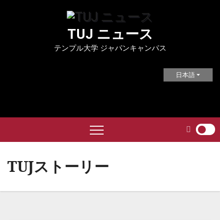
Skip
to
TUJ ニュース
content
テンプル大学 ジャパンキャンパス
日本語
TUJストーリー