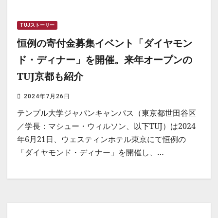
TUJストーリー
恒例の寄付金募集イベント「ダイヤモン
ド・ディナー」を開催。来年オープンの
TUJ京都も紹介
2024年7月26日
テンプル大学ジャパンキャンパス（東京都世田谷区
／学長：マシュー・ウィルソン、以下TUJ）は2024
年6月21日、ウェスティンホテル東京にて恒例の
「ダイヤモンド・ディナー」を開催し、…