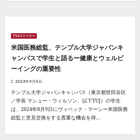
TUJストーリー
米国医務総監、テンプル大学ジャパンキ
ャンパスで学生と語るー健康とウェルビ
ーイングの重要性
2024年9月6日
テンプル大学ジャパンキャンパス（東京都世田谷区
／学長 マシュー・ウィルソン、以下TUJ）の学生
は、2024年8月9日にヴィベック・マーシー米国医務
総監と意見交換をする貴重な機会を得…