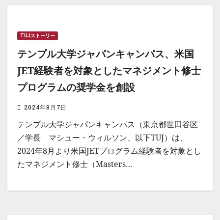
TUJストーリー
テンプル大学ジャパンキャンパス、米国
JET経験者を対象としたマネジメント修士
プログラムの奨学金を創設
2024年8月7日
テンプル大学ジャパンキャンパス（東京都世田谷区
／学長 マシュー・ウィルソン、以下TUJ）は、
2024年8月より米国JETプログラム経験者を対象とし
たマネジメント修士（Masters…