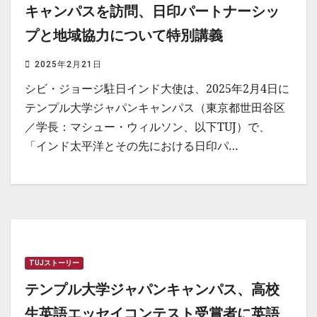
キャンパスを訪問、日印パートナーシッ
プと地域協力について特別講義
2025年2月21日
シビ・ジョージ駐日インド大使は、2025年2月4日に
テンプル大学ジャパンキャンパス（東京都世田谷区
／学長：マシュー・ウィルソン、以下TUJ）で、
「インド太平洋とその先における日印パ…
TUJストーリー
テンプル大学ジャパンキャンパス、高校
生英語エッセイコンテスト受賞者に英語