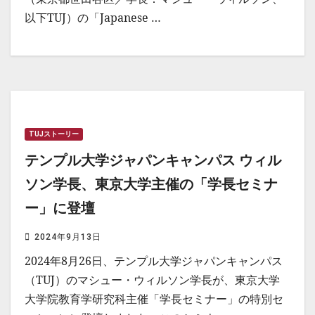
以下TUJ）の「Japanese …
TUJストーリー
テンプル大学ジャパンキャンパス ウィル
ソン学長、東京大学主催の「学長セミナ
ー」に登壇
2024年9月13日
2024年8月26日、テンプル大学ジャパンキャンパス
（TUJ）のマシュー・ウィルソン学長が、東京大学
大学院教育学研究科主催「学長セミナー」の特別セ