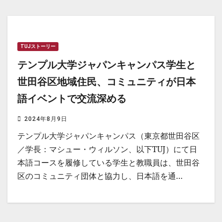
TUJストーリー
テンプル大学ジャパンキャンパス学生と
世田谷区地域住民、コミュニティが日本
語イベントで交流深める
2024年8月9日
テンプル大学ジャパンキャンパス（東京都世田谷区
／学長：マシュー・ウィルソン、以下TUJ）にて日
本語コースを履修している学生と教職員は、世田谷
区のコミュニティ団体と協力し、日本語を通…