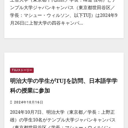
ンプル大学ジャパンキャンパス（東京都世田谷区／
学長：マシュー・ウィルソン、以下TUJ）は2024年9
月26日に上智大学の四谷キャンパ…
TUJストーリー
明治大学の学生がTUJを訪問、日本語学学
科の授業に参加
2024年10月16日
2024年10月7日、明治大学（東京都／学長：上野正
雄）の学生10名がテンプル大学ジャパンキャンパス
（東京都世田谷区／学長：マシュー・ウィルソン、