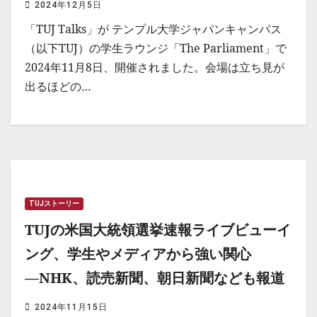
2024年12月5日
「TUJ Talks」が テンプル大学ジャパンキャンパス
（以下TUJ）の学生ラウンジ「The Parliament」で
2024年11月8日、開催されました。会場は立ち見が
出るほどの…
TUJストーリー
TUJの米国大統領選挙速報ライブビューイ
ング、学生やメディアから強い関心
―NHK、読売新聞、朝日新聞なども報道
2024年11月15日