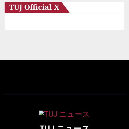
TUJ Official X
TUJ ニュース