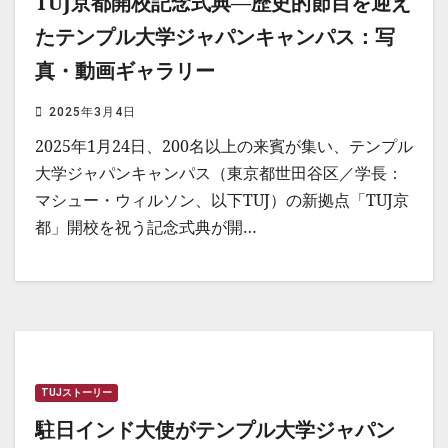
TUJ京都開校記念式典―歴史的節目を迎え
たテンプル大学ジャパンキャンパス：写
真・動画ギャラリー
2025年3月4日
2025年1月24日、200名以上の来賓が集い、テンプル
大学ジャパンキャンパス（東京都世田谷区／学長：
マシュー・ウィルソン、以下TUJ）の新拠点「TUJ京
都」開校を祝う記念式典が開…
TUJストーリー
駐日インド大使がテンプル大学ジャパン