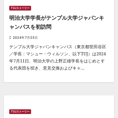
TUJストーリー
明治大学学長がテンプル大学ジャパンキ
ャンパスを初訪問
2024年7月23日
テンプル大学ジャパンキャンパス（東京都世田谷区
／学長：マシュー・ウィルソン、以下TUJ）は2024
年7月11日、明治大学の上野正雄学長をはじめとす
る代表団を招き、意見交換およびキャ…
TUJストーリー