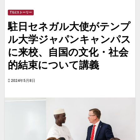
TUJストーリー
駐日セネガル大使がテンプ
ル大学ジャパンキャンパス
に来校、自国の文化・社会
的結束について講義
2024年5月8日