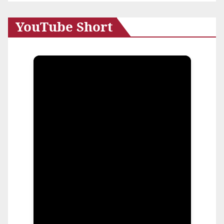
YouTube Short