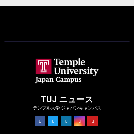
TUJ ニュース
テンプル大学 ジャパンキャンパス