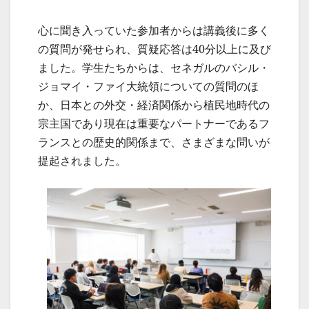
心に聞き入っていた参加者からは講義後に多く
の質問が発せられ、質疑応答は40分以上に及び
ました。学生たちからは、セネガルのバシル・
ジョマイ・ファイ大統領についての質問のほ
か、日本との外交・経済関係から植民地時代の
宗主国であり現在は重要なパートナーであるフ
ランスとの歴史的関係まで、さまざまな問いが
提起されました。