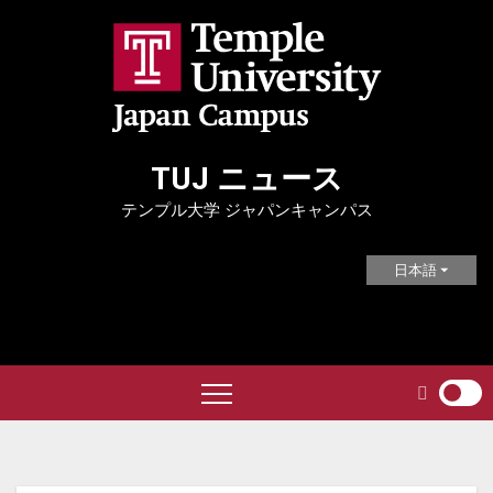
Skip
to
content
TUJ ニュース
テンプル大学 ジャパンキャンパス
日本語